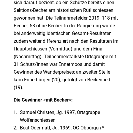
sich darauf bezieht, ob ein Schütze bereits einen
Sektions-Becher am historischen Rütlischiessen
gewonnen hat. Die Teilnahmefelder 2019: 118 mit
Becher, 58 ohne Becher. In der Rangierung wurde
bei anderweitig identischen Gesamt-Resultaten
zudem weiter differenziert nach den Resultaten im
Hauptschiessen (Vormittag) und dem Final
(Nachmittag). Teilnehmerstärkste Ortsgruppe mit
31 Schütz/innen war Ennetmoos und damit
Gewinner des Wanderpreises; an zweiter Stelle
kam Ennetbürgen (20), gefolgt von Beckenried
(19).
Die Gewinner «mit Becher»:
Samuel Christen, Jg. 1997, Ortsgruppe
Wolfenschiessen
Beat Odermatt, Jg. 1969, OG Obbürgen *