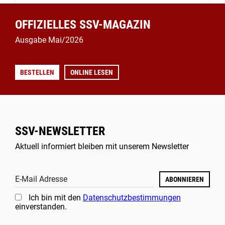
OFFIZIELLES SSV-MAGAZIN
Ausgabe Mai/2026
BESTELLEN
ONLINE LESEN
SSV-NEWSLETTER
Aktuell informiert bleiben mit unserem Newsletter
E-Mail Adresse
ABONNIEREN
Ich bin mit den
Datenschutzbestimmungen
einverstanden.