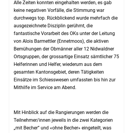
Alle Zeiten konnten eingehalten werden, es gab
keine negativen Vorfälle, die Stimmung war
durchwegs top. Rückblickend wurde mehrfach die
ausgezeichnete Disziplin gerühmt, die
fantastische Vorarbeit des OKs unter der Leitung
von Alois Barmettler (Ennetmoos), die aktiven
Bemühungen der Obmänner aller 12 Nidwaldner
Ortsgruppen, der grossartige Einsatz sämtlicher 75
Helferinnen und Helfer, wiederum aus dem
gesamten Kantonsgebiet, deren Tätigkeiten
Einsätze im Schiesswesen umfassten bis hin zur
Mithilfe im Service am Abend.
Mit Hinblick auf die Rangierungen werden die
Teilnehmer/innen jeweils in die zwei Kategorien
„mit Becher“ und «ohne Becher» eingeteilt, was