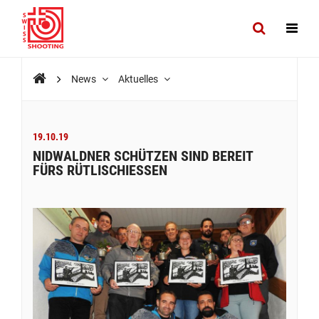
News
Aktuelles
19.10.19
NIDWALDNER SCHÜTZEN SIND BEREIT
FÜRS RÜTLISCHIESSEN