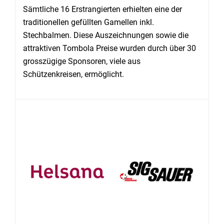
Sämtliche 16 Erstrangierten erhielten eine der
traditionellen gefüllten Gamellen inkl.
Stechbalmen. Diese Auszeichnungen sowie die
attraktiven Tombola Preise wurden durch über 30
grosszügige Sponsoren, viele aus
Schützenkreisen, ermöglicht.