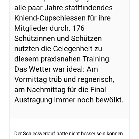
alle paar Jahre stattfindendes
Kniend-Cupschiessen für ihre
Mitglieder durch. 176
Schützinnen und Schützen
nutzten die Gelegenheit zu
diesem praxisnahen Training.
Das Wetter war ideal: Am
Vormittag trüb und regnerisch,
am Nachmittag für die Final-
Austragung immer noch bewölkt.
Der Schiessverlauf hätte nicht besser sein können.