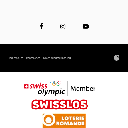
Impressum
Rechtliches
Datenschutzerklärung