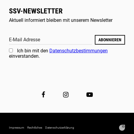
SSV-NEWSLETTER
Aktuell informiert bleiben mit unserem Newsletter
E-Mail Adresse
ABONNIEREN
Ich bin mit den
Datenschutzbestimmungen
einverstanden.
Impressum
Rechtliches
Datenschutzerklärung