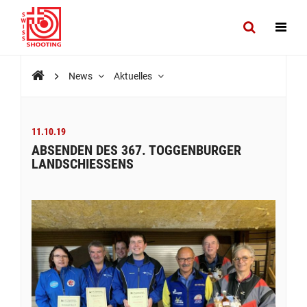
News
Aktuelles
11.10.19
ABSENDEN DES 367. TOGGENBURGER
LANDSCHIESSENS