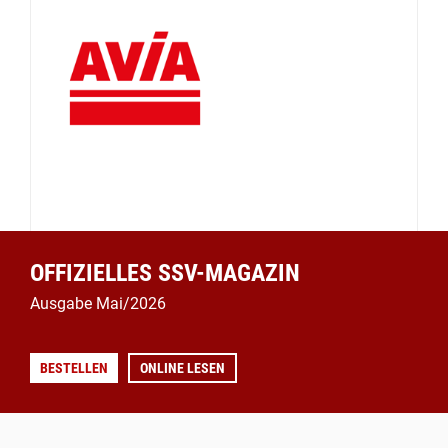
OFFIZIELLES SSV-MAGAZIN
Ausgabe Mai/2026
BESTELLEN
ONLINE LESEN