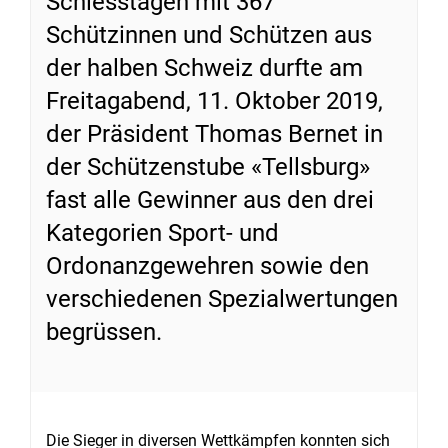
Schiesstagen mit 367
Schützinnen und Schützen aus
der halben Schweiz durfte am
Freitagabend, 11. Oktober 2019,
der Präsident Thomas Bernet in
der Schützenstube «Tellsburg»
fast alle Gewinner aus den drei
Kategorien Sport- und
Ordonanzgewehren sowie den
verschiedenen Spezialwertungen
begrüssen.
Die Sieger in diversen Wettkämpfen konnten sich