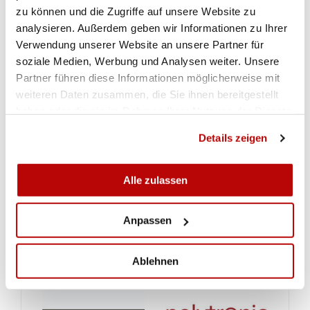
zu können und die Zugriffe auf unsere Website zu
analysieren. Außerdem geben wir Informationen zu Ihrer
Verwendung unserer Website an unsere Partner für
soziale Medien, Werbung und Analysen weiter. Unsere
Partner führen diese Informationen möglicherweise mit
weiteren Daten zusammen, die Sie ihnen bereitgestellt
haben oder die sie im Rahmen Ihrer Nutzung der Dienste
gesammelt haben.
Details zeigen
Alle zulassen
Anpassen
Ablehnen