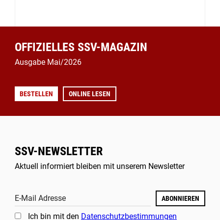
OFFIZIELLES SSV-MAGAZIN
Ausgabe Mai/2026
BESTELLEN
ONLINE LESEN
SSV-NEWSLETTER
Aktuell informiert bleiben mit unserem Newsletter
E-Mail Adresse
ABONNIEREN
Ich bin mit den
Datenschutzbestimmungen