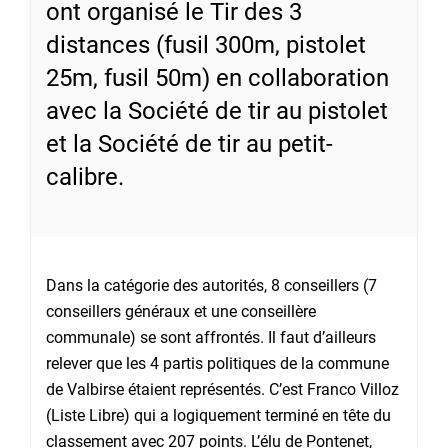
ont organisé le Tir des 3
distances (fusil 300m, pistolet
25m, fusil 50m) en collaboration
avec la Société de tir au pistolet
et la Société de tir au petit-
calibre.
Dans la catégorie des autorités, 8 conseillers (7
conseillers généraux et une conseillère
communale) se sont affrontés. Il faut d’ailleurs
relever que les 4 partis politiques de la commune
de Valbirse étaient représentés. C’est Franco Villoz
(Liste Libre) qui a logiquement terminé en tête du
classement avec 207 points. L’élu de Pontenet,