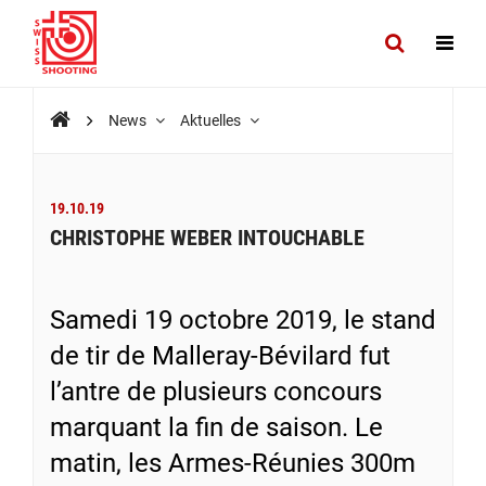
News
Aktuelles
19.10.19
CHRISTOPHE WEBER INTOUCHABLE
Samedi 19 octobre 2019, le stand
de tir de Malleray-Bévilard fut
l’antre de plusieurs concours
marquant la fin de saison. Le
matin, les Armes-Réunies 300m