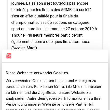
journée. La saison n’est toutefois pas encore
terminée pour les tireurs des ARMB. La société
s’est en effet qualifiée pour la finale du
championnat suisse de sections en catégorie
sport qui aura lieu le dimanche 27 octobre 2019 à
Thoune. Plusieurs membres participeront
également encore à quelques tirs automnaux.
(Nicolas Marti)
Diese Webseite verwendet Cookies
Wir verwenden Cookies, um Inhalte und Anzeigen zu
personalisieren, Funktionen für soziale Medien anbieten
zu können und die Zugriffe auf unsere Website zu
analysieren. Außerdem geben wir Informationen zu Ihrer
Verwendung unserer Website an unsere Partner für
soziale Medien, Werbung und Analysen weiter. Unsere