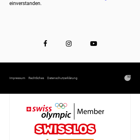
einverstanden.
Impressum
Rechtliches
Datenschutzerklärung