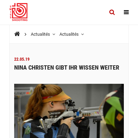
Actualités
Actualités
22.05.19
NINA CHRISTEN GIBT IHR WISSEN WEITER