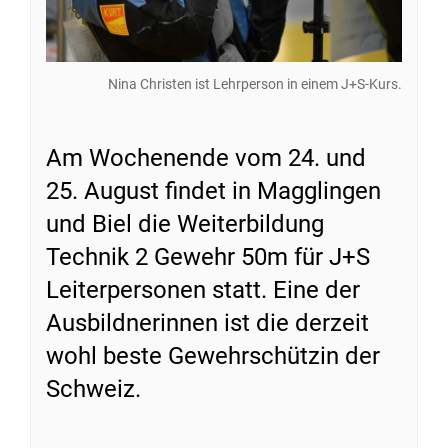
Nina Christen ist Lehrperson in einem J+S-Kurs.
Am Wochenende vom 24. und
25. August findet in Magglingen
und Biel die Weiterbildung
Technik 2 Gewehr 50m für J+S
Leiterpersonen statt. Eine der
Ausbildnerinnen ist die derzeit
wohl beste Gewehrschützin der
Schweiz.