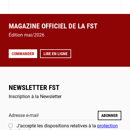
MAGAZINE OFFICIEL DE LA FST
Édition mai/2026
COMMANDER
LIRE EN LIGNE
NEWSLETTER FST
Inscription à la Newsletter
Adresse e-mail
ABONNER
J’accepte les dispositions relatives à la
protection