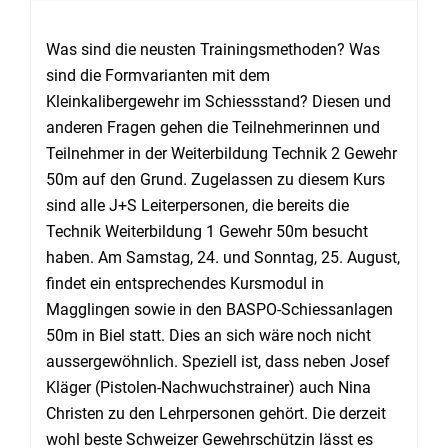
Was sind die neusten Trainingsmethoden? Was
sind die Formvarianten mit dem
Kleinkalibergewehr im Schiessstand? Diesen und
anderen Fragen gehen die Teilnehmerinnen und
Teilnehmer in der Weiterbildung Technik 2 Gewehr
50m auf den Grund. Zugelassen zu diesem Kurs
sind alle J+S Leiterpersonen, die bereits die
Technik Weiterbildung 1 Gewehr 50m besucht
haben. Am Samstag, 24. und Sonntag, 25. August,
findet ein entsprechendes Kursmodul in
Magglingen sowie in den BASPO-Schiessanlagen
50m in Biel statt. Dies an sich wäre noch nicht
aussergewöhnlich. Speziell ist, dass neben Josef
Kläger (Pistolen-Nachwuchstrainer) auch Nina
Christen zu den Lehrpersonen gehört. Die derzeit
wohl beste Schweizer Gewehrschützin lässt es