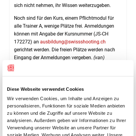
sich nicht nehmen, ihr Wissen weiterzugeben.
Noch sind für den Kurs, einem Pflichtmodul für
alle Trainer A, wenige Plätze frei. Anmeldungen
können mit Angabe der Kursnummer (JS-CH
172272) an
ausbildung@swissshooting.ch
gerichtet werden. Die freien Plätze werden nach
Eingang der Anmeldungen vergeben.
(van)
Diese Webseite verwendet Cookies
Wir verwenden Cookies, um Inhalte und Anzeigen zu
personalisieren, Funktionen für soziale Medien anbieten
zu können und die Zugriffe auf unsere Website zu
analysieren. Außerdem geben wir Informationen zu Ihrer
Verwendung unserer Website an unsere Partner für
soziale Medien, Werbung und Analysen weiter. Unsere