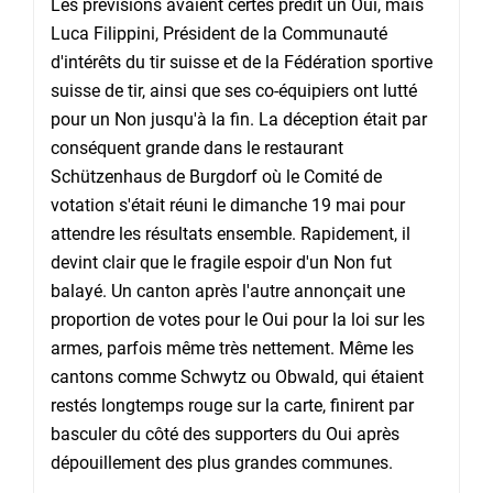
Les prévisions avaient certes prédit un Oui, mais
Luca Filippini, Président de la Communauté
d'intérêts du tir suisse et de la Fédération sportive
suisse de tir, ainsi que ses co-équipiers ont lutté
pour un Non jusqu'à la fin. La déception était par
conséquent grande dans le restaurant
Schützenhaus de Burgdorf où le Comité de
votation s'était réuni le dimanche 19 mai pour
attendre les résultats ensemble. Rapidement, il
devint clair que le fragile espoir d'un Non fut
balayé. Un canton après l'autre annonçait une
proportion de votes pour le Oui pour la loi sur les
armes, parfois même très nettement. Même les
cantons comme Schwytz ou Obwald, qui étaient
restés longtemps rouge sur la carte, finirent par
basculer du côté des supporters du Oui après
dépouillement des plus grandes communes.