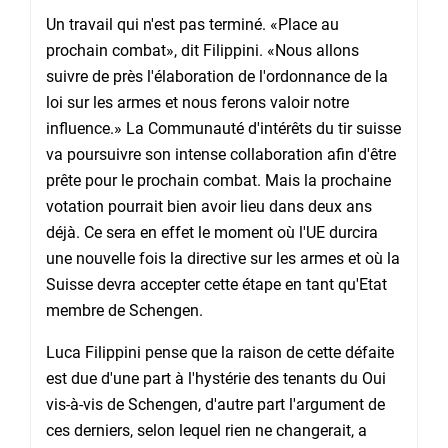
Un travail qui n'est pas terminé. «Place au
prochain combat», dit Filippini. «Nous allons
suivre de près l'élaboration de l'ordonnance de la
loi sur les armes et nous ferons valoir notre
influence.» La Communauté d'intérêts du tir suisse
va poursuivre son intense collaboration afin d'être
prête pour le prochain combat. Mais la prochaine
votation pourrait bien avoir lieu dans deux ans
déjà. Ce sera en effet le moment où l'UE durcira
une nouvelle fois la directive sur les armes et où la
Suisse devra accepter cette étape en tant qu'Etat
membre de Schengen.
Luca Filippini pense que la raison de cette défaite
est due d'une part à l'hystérie des tenants du Oui
vis-à-vis de Schengen, d'autre part l'argument de
ces derniers, selon lequel rien ne changerait, a