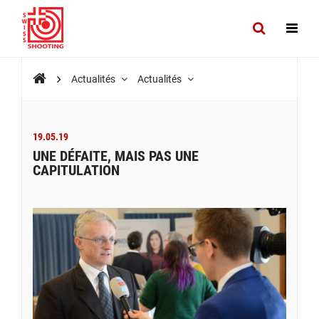
Actualités
Actualités
19.05.19
UNE DÉFAITE, MAIS PAS UNE
CAPITULATION