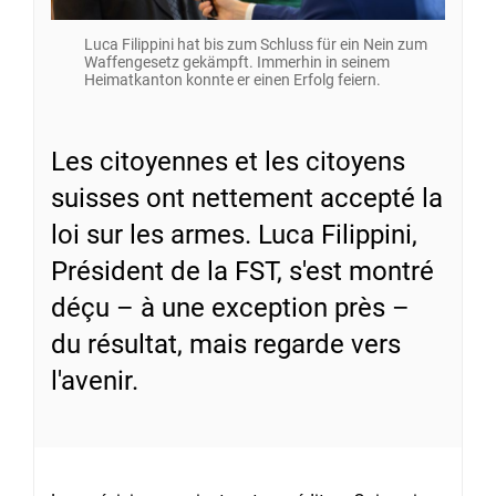
Luca Filippini hat bis zum Schluss für ein Nein zum
Waffengesetz gekämpft. Immerhin in seinem
Heimatkanton konnte er einen Erfolg feiern.
Les citoyennes et les citoyens
suisses ont nettement accepté la
loi sur les armes. Luca Filippini,
Président de la FST, s'est montré
déçu – à une exception près –
du résultat, mais regarde vers
l'avenir.