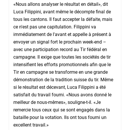
«Nous allons analyser le résultat en détail», dit
Luca Filippini, avant même le décompte final de
tous les cantons. Il faut accepter la défaite, mais
ce n'est pas une capitulation. Filippini va
immédiatement de l'avant et appelle à présent à
envoyer un signal fort le prochain week-end –
avec une participation record au Tir fédéral en
campagne. Il exige que toutes les sociétés de tir
intensifient les efforts promotionnels afin que le
Tir en campagne se transforme en une grande
démonstration de la tradition suisse du tir. Même
si le résultat est décevant, Luca Filippini a été
satisfait du travail fourni. «Nous avons donné le
meilleur de nous-mêmes», souligne-t-il. «Je
remercie tous ceux qui se sont engagés dans la
bataille pour la votation. Ils ont tous fourni un
excellent travail.»