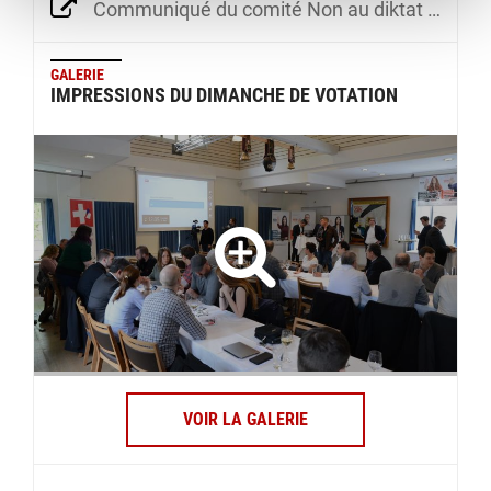
Communiqué du comité Non au diktat de l’UE
GALERIE
IMPRESSIONS DU DIMANCHE DE VOTATION
VOIR LA GALERIE