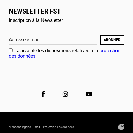
NEWSLETTER FST
Inscription à la Newsletter
Adresse e-mail
ABONNER
J’accepte les dispositions relatives à la
protection
des données
.
Mentions légales
Droit
Protection des données