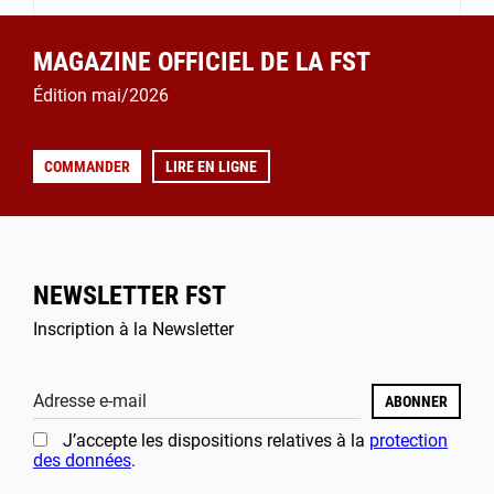
MAGAZINE OFFICIEL DE LA FST
Édition mai/2026
COMMANDER
LIRE EN LIGNE
NEWSLETTER FST
Inscription à la Newsletter
Adresse e-mail
ABONNER
J’accepte les dispositions relatives à la
protection
des données
.