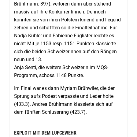
Brühlmann: 397), verloren dann aber stehend
massiv auf ihre Konkurrentinnen. Dennoch
konnten sie von ihren Polstern kniend und liegend
zehren und schafften so die Finalteilnahme. Für
Nadja Kübler und Fabienne Füglister reichte es
nicht: Mit je 1153 resp. 1151 Punkten klassierte
sich die beiden Schweizerinnen auf den Rängen
neun und 13.
Anja Senti, die weitere Schweizerin im MQS-
Programm, schoss 1148 Punkte.
Im Final war es dann Myriam Brühwiler, die den
Sprung aufs Podest verpasste und Leder holte
(433.3). Andrea Brühlmann klassierte sich auf
dem fünften Schlussrang (423.7).
EXPLOIT MIT DEM LUFGEWEHR