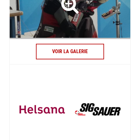
VOIR LA GALERIE