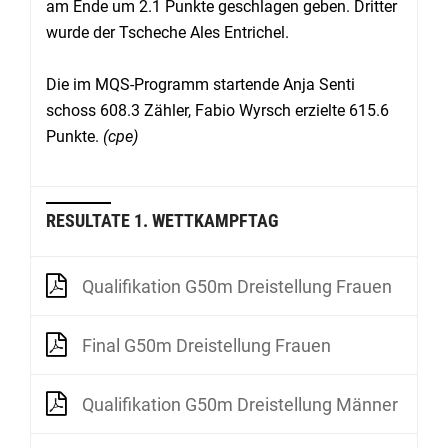
am Ende um 2.1 Punkte geschlagen geben. Dritter
wurde der Tscheche Ales Entrichel.
Die im MQS-Programm startende Anja Senti
schoss 608.3 Zähler, Fabio Wyrsch erzielte 615.6
Punkte.
(cpe)
RESULTATE 1. WETTKAMPFTAG
Qualifikation G50m Dreistellung Frauen
Final G50m Dreistellung Frauen
Qualifikation G50m Dreistellung Männer