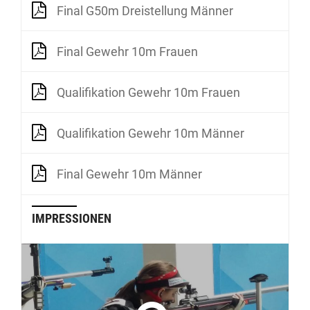
Final G50m Dreistellung Männer
Final Gewehr 10m Frauen
Qualifikation Gewehr 10m Frauen
Qualifikation Gewehr 10m Männer
Final Gewehr 10m Männer
IMPRESSIONEN