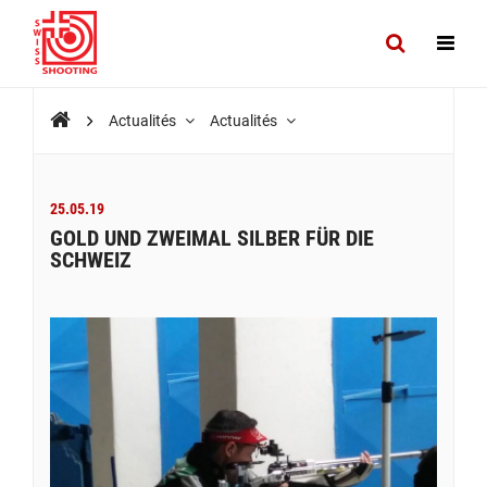
Actualités
Actualités
25.05.19
GOLD UND ZWEIMAL SILBER FÜR DIE
SCHWEIZ