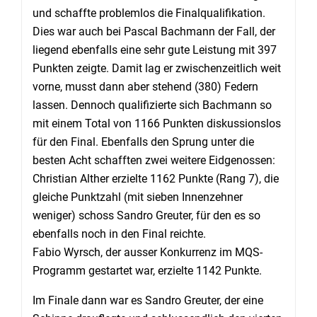
und schaffte problemlos die Finalqualifikation.
Dies war auch bei Pascal Bachmann der Fall, der
liegend ebenfalls eine sehr gute Leistung mit 397
Punkten zeigte. Damit lag er zwischenzeitlich weit
vorne, musst dann aber stehend (380) Federn
lassen. Dennoch qualifizierte sich Bachmann so
mit einem Total von 1166 Punkten diskussionslos
für den Final. Ebenfalls den Sprung unter die
besten Acht schafften zwei weitere Eidgenossen:
Christian Alther erzielte 1162 Punkte (Rang 7), die
gleiche Punktzahl (mit sieben Innenzehner
weniger) schoss Sandro Greuter, für den es so
ebenfalls noch in den Final reichte.
Fabio Wyrsch, der ausser Konkurrenz im MQS-
Programm gestartet war, erzielte 1142 Punkte.
Im Finale dann war es Sandro Greuter, der eine