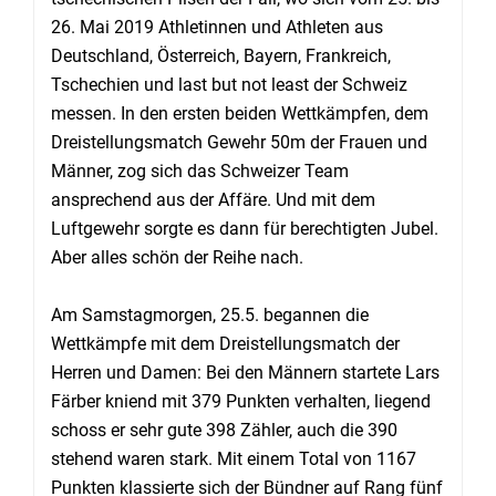
26. Mai 2019 Athletinnen und Athleten aus
Deutschland, Österreich, Bayern, Frankreich,
Tschechien und last but not least der Schweiz
messen. In den ersten beiden Wettkämpfen, dem
Dreistellungsmatch Gewehr 50m der Frauen und
Männer, zog sich das Schweizer Team
ansprechend aus der Affäre. Und mit dem
Luftgewehr sorgte es dann für berechtigten Jubel.
Aber alles schön der Reihe nach.
Am Samstagmorgen, 25.5. begannen die
Wettkämpfe mit dem Dreistellungsmatch der
Herren und Damen: Bei den Männern startete Lars
Färber kniend mit 379 Punkten verhalten, liegend
schoss er sehr gute 398 Zähler, auch die 390
stehend waren stark. Mit einem Total von 1167
Punkten klassierte sich der Bündner auf Rang fünf