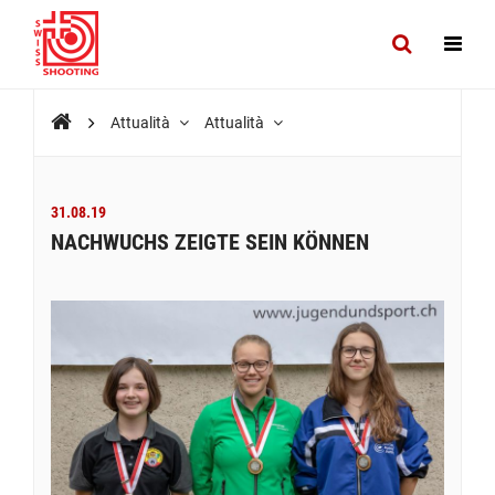
Attualità
Attualità
31.08.19
NACHWUCHS ZEIGTE SEIN KÖNNEN