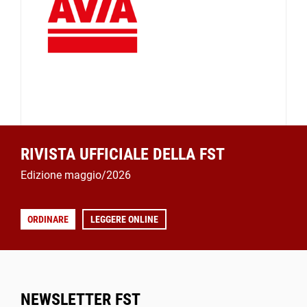
RIVISTA UFFICIALE DELLA FST
Edizione maggio/2026
ORDINARE
LEGGERE ONLINE
NEWSLETTER FST