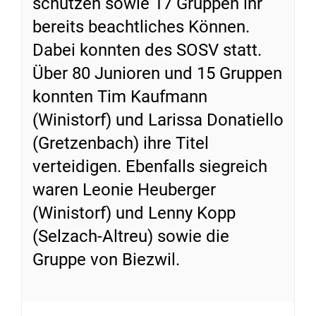
schützen sowie 17 Gruppen ihr
bereits beachtliches Können.
Dabei konnten des SOSV statt.
Über 80 Junioren und 15 Gruppen
konnten Tim Kaufmann
(Winistorf) und Larissa Donatiello
(Gretzenbach) ihre Titel
verteidigen. Ebenfalls siegreich
waren Leonie Heuberger
(Winistorf) und Lenny Kopp
(Selzach-Altreu) sowie die
Gruppe von Biezwil.