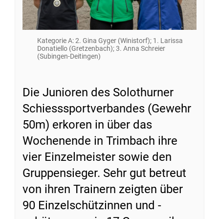
Kategorie A: 2. Gina Gyger (Winistorf); 1. Larissa
Donatiello (Gretzenbach); 3. Anna Schreier
(Subingen-Deitingen)
Die Junioren des Solothurner
Schiesssportverbandes (Gewehr
50m) erkoren in über das
Wochenende in Trimbach ihre
vier Einzelmeister sowie den
Gruppensieger. Sehr gut betreut
von ihren Trainern zeigten über
90 Einzelschützinnen und -