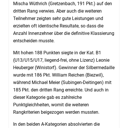
Mischa Wüthrich (Gretzenbach, 191 Pkt.) auf den
dritten Rang verwies. Aber auch die weiteren
Teilnehmer zeigten sehr gute Leistungen und
erzielten oft identische Resultate, so dass die
Anzahl Innenzehner über die definitive Klassierung
entscheiden musste.
Mit hohen 188 Punkten siegte in der Kat. B1
(U13/U15/U17, liegend-frei, ohne Lizenz) Leonie
Heuberger (Winistorf). Gewinner der Silbermedaille
wurde mit 186 Pkt. William Reichen (Biezwil),
während Michael Meier (Subingen-Deitingen) mit
185 Pkt. den dritten Rang erreichte. Und auch in
dieser Kategorie gab es zahlreiche
Punktgleichheiten, womit die weiteren
Rangkriterien beigezogen werden mussten.
In den beiden A-Kategorien absolvierten die