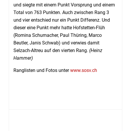
und siegte mit einem Punkt Vorsprung und einem
Total von 763 Punkten. Auch zwischen Rang 3
und vier entschied nur ein Punkt Differenz. Und
dieser eine Punkt mehr hatte Hofstetten-Flüh
(Romina Schumacher, Paul Thüring, Marco
Beutler, Janis Schwab) und verwies damit
Selzach-Altreu auf den vierten Rang.
(Heinz
Hammer)
Ranglisten und Fotos unter
www.sosv.ch