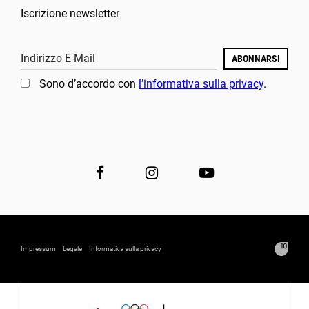
Iscrizione newsletter
Indirizzo E-Mail
ABONNARSI
Sono d’accordo con
l’informativa sulla privacy
.
Impressum
Legale
Informativa sulla privacy