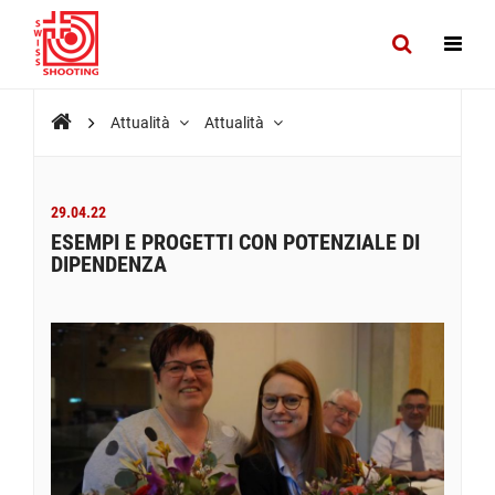
Attualità
Attualità
29.04.22
ESEMPI E PROGETTI CON POTENZIALE DI
DIPENDENZA