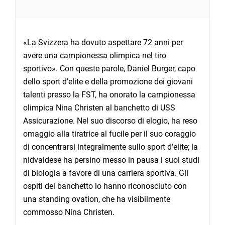
«La Svizzera ha dovuto aspettare 72 anni per
avere una campionessa olimpica nel tiro
sportivo». Con queste parole, Daniel Burger, capo
dello sport d’elite e della promozione dei giovani
talenti presso la FST, ha onorato la campionessa
olimpica Nina Christen al banchetto di USS
Assicurazione. Nel suo discorso di elogio, ha reso
omaggio alla tiratrice al fucile per il suo coraggio
di concentrarsi integralmente sullo sport d’elite; la
nidvaldese ha persino messo in pausa i suoi studi
di biologia a favore di una carriera sportiva. Gli
ospiti del banchetto lo hanno riconosciuto con
una standing ovation, che ha visibilmente
commosso Nina Christen.