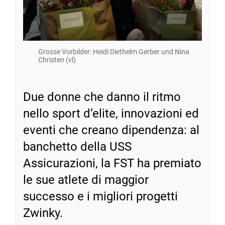
Grosse Vorbilder: Heidi Diethelm Gerber und Nina
Christen (vl)
Due donne che danno il ritmo
nello sport d’elite, innovazioni ed
eventi che creano dipendenza: al
banchetto della USS
Assicurazioni, la FST ha premiato
le sue atlete di maggior
successo e i migliori progetti
Zwinky.