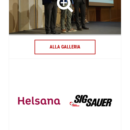
ALLA GALLERIA