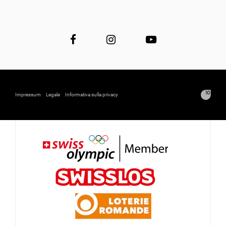
Impressum
Legale
Informativa sulla privacy