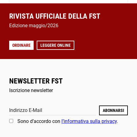
RIVISTA UFFICIALE DELLA FST
Edizione maggio/2026
ORDINARE
LEGGERE ONLINE
NEWSLETTER FST
Iscrizione newsletter
Indirizzo E-Mail
ABONNARSI
Sono d’accordo con
l’informativa sulla privacy
.