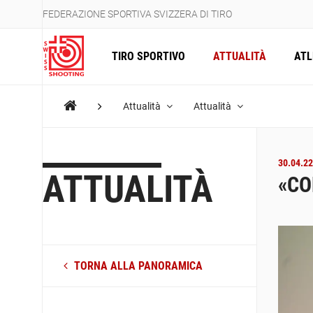
FEDERAZIONE SPORTIVA SVIZZERA DI TIRO
TIRO SPORTIVO
ATTUALITÀ
ATL
Attualità
Attualità
30.04.22
ATTUALITÀ
«CO
TORNA ALLA PANORAMICA