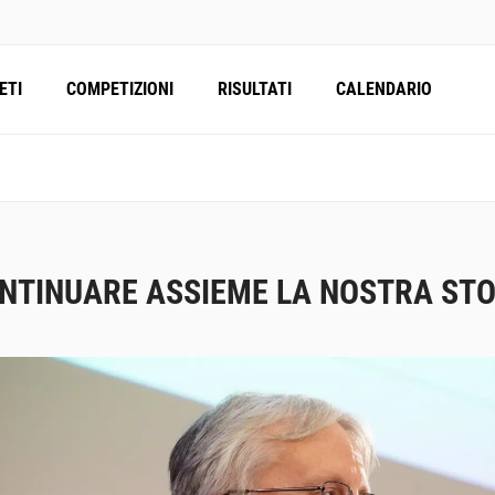
ETI
COMPETIZIONI
RISULTATI
CALENDARIO
NTINUARE ASSIEME LA NOSTRA STO