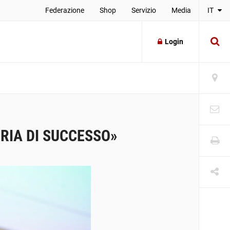
Federazione
Shop
Servizio
Media
IT
Login
RIA DI SUCCESSO»