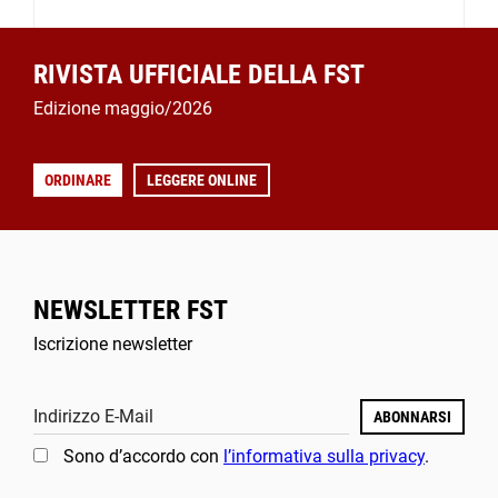
RIVISTA UFFICIALE DELLA FST
Edizione maggio/2026
ORDINARE
LEGGERE ONLINE
NEWSLETTER FST
Iscrizione newsletter
Indirizzo E-Mail
ABONNARSI
Sono d’accordo con
l’informativa sulla privacy
.