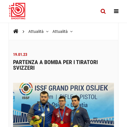
Attualità
Attualità
19.01.23
PARTENZA A BOMBA PER I TIRATORI
SVIZZERI