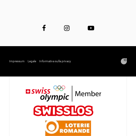
Impressum
Legale
Informativa sulla privacy