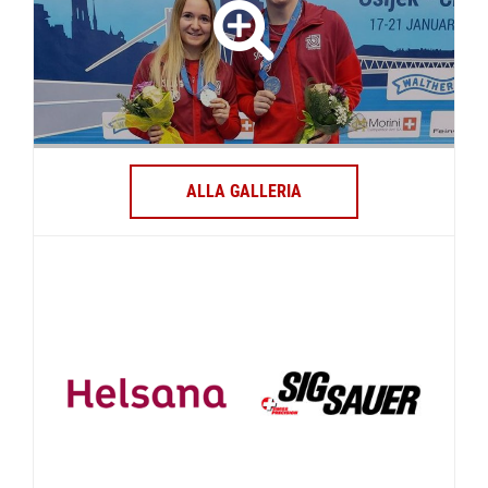
ALLA GALLERIA