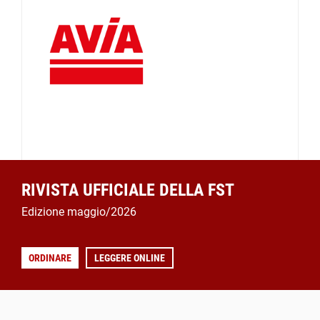
RIVISTA UFFICIALE DELLA FST
Edizione maggio/2026
ORDINARE
LEGGERE ONLINE