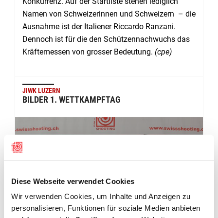
Konkurrenz. Auf der Startliste stehen lediglich
Namen von Schweizerinnen und Schweizern – die
Ausnahme ist der Italiener Riccardo Ranzani.
Dennoch ist für die den Schützennachwuchs das
Kräftemessen von grosser Bedeutung.
(cpe)
JIWK LUZERN
BILDER 1. WETTKAMPFTAG
Diese Webseite verwendet Cookies
Wir verwenden Cookies, um Inhalte und Anzeigen zu
personalisieren, Funktionen für soziale Medien anbieten