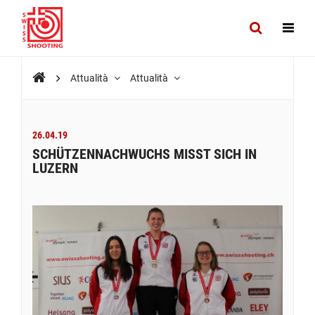
Attualità
Attualità
26.04.19
SCHÜTZENNACHWUCHS MISST SICH IN
LUZERN