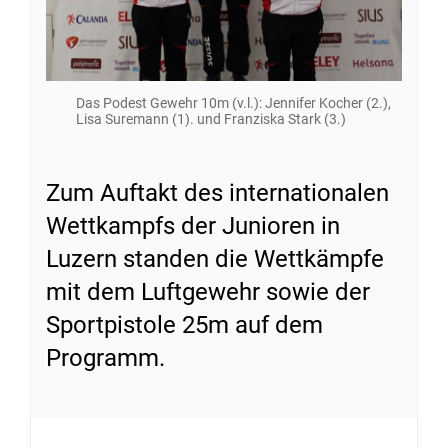
Das Podest Gewehr 10m (v.l.): Jennifer Kocher (2.),
Lisa Suremann (1). und Franziska Stark (3.)
Zum Auftakt des internationalen
Wettkampfs der Junioren in
Luzern standen die Wettkämpfe
mit dem Luftgewehr sowie der
Sportpistole 25m auf dem
Programm.