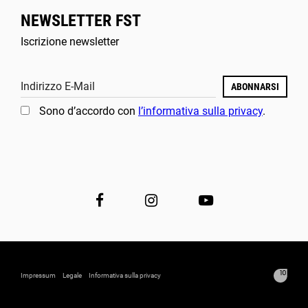
NEWSLETTER FST
Iscrizione newsletter
Indirizzo E-Mail
ABONNARSI
Sono d’accordo con
l’informativa sulla privacy
.
Impressum
Legale
Informativa sulla privacy