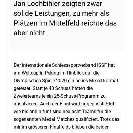
Jan Lochbihler zeigten zwar
solide Leistungen, zu mehr als
Plätzen im Mittelfeld reichte das
aber nicht.
Der internationale Schiesssportverband ISSF hat
am Weltcup in Peking im Hinblick auf die
Olympischen Spiele 2020 ein neues Mixed-Format
getestet. Statt je 40 Schuss hatten die
Zweierteams je ein 25-Schuss-Programm zu
absolvieren. Auch der Final wird angepasst: Statt
wie bis anhin fünf sind neu acht Teams für die
sogenannten Medal Matches qualifiziert. Trotz des
minim grösseren Finalfelds blieben die beiden