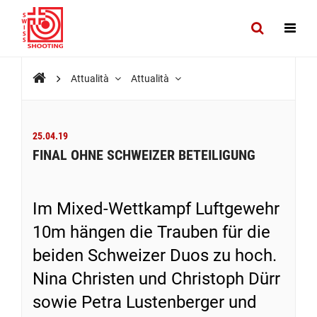
Attualità
Attualità
25.04.19
FINAL OHNE SCHWEIZER BETEILIGUNG
Im Mixed-Wettkampf Luftgewehr
10m hängen die Trauben für die
beiden Schweizer Duos zu hoch.
Nina Christen und Christoph Dürr
sowie Petra Lustenberger und