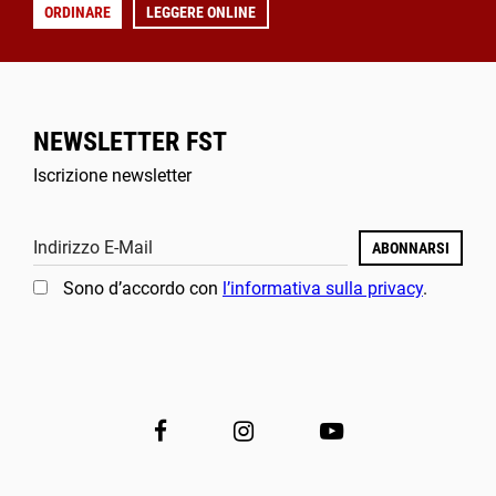
ORDINARE
LEGGERE ONLINE
NEWSLETTER FST
Iscrizione newsletter
Indirizzo E-Mail
ABONNARSI
Sono d’accordo con
l’informativa sulla privacy
.