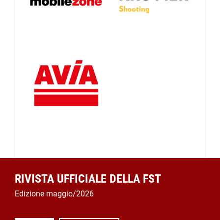
RIVISTA UFFICIALE DELLA FST
Edizione maggio/2026