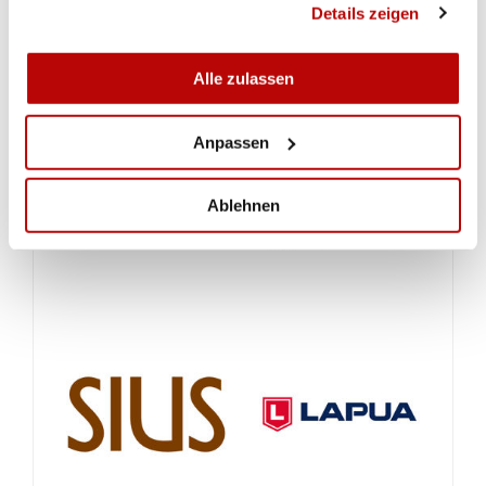
Details zeigen
VAI ALL’ARTICOLO
Alle zulassen
Anpassen
Ablehnen