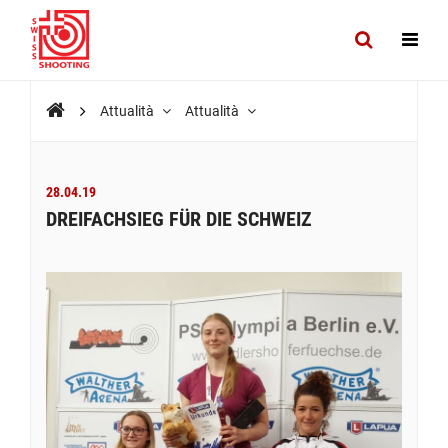
Attualità
Attualità
28.04.19
DREIFACHSIEG FÜR DIE SCHWEIZ