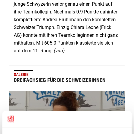
junge Schwyzerin verlor genau einen Punkt auf
ihre Teamkollegin. Nochmals 0.9 Punkte dahinter
komplettierte Andrea Brühlmann den kompletten
Schweizer Triumph. Einzig Chiara Leone (Frick
AG) konnte mit ihren Teamkolleginnen nicht ganz
mithalten. Mit 605.0 Punkten klassierte sie sich
auf dem 11. Rang.
(van)
GALERIE
DREIFACHSIEG FÜR DIE SCHWEIZERINNEN