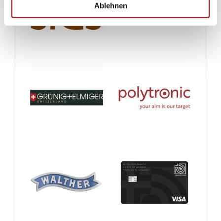
Ablehnen