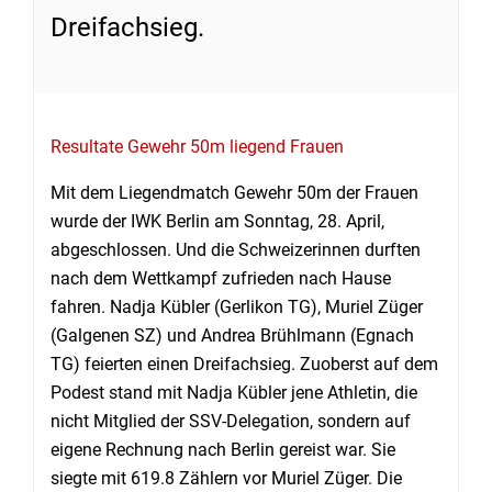
Dreifachsieg.
Resultate Gewehr 50m liegend Frauen
Mit dem Liegendmatch Gewehr 50m der Frauen
wurde der IWK Berlin am Sonntag, 28. April,
abgeschlossen. Und die Schweizerinnen durften
nach dem Wettkampf zufrieden nach Hause
fahren. Nadja Kübler (Gerlikon TG), Muriel Züger
(Galgenen SZ) und Andrea Brühlmann (Egnach
TG) feierten einen Dreifachsieg. Zuoberst auf dem
Podest stand mit Nadja Kübler jene Athletin, die
nicht Mitglied der SSV-Delegation, sondern auf
eigene Rechnung nach Berlin gereist war. Sie
siegte mit 619.8 Zählern vor Muriel Züger. Die