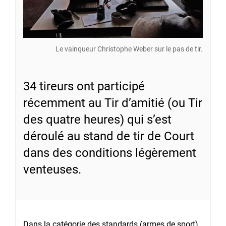
Le vainqueur Christophe Weber sur le pas de tir.
34 tireurs ont participé
récemment au Tir d’amitié (ou Tir
des quatre heures) qui s’est
déroulé au stand de tir de Court
dans des conditions légèrement
venteuses.
Dans la catégorie des standards (armes de sport),