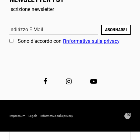
Iscrizione newsletter
Indirizzo E-Mail
ABONNARSI
Sono d’accordo con
l’informativa sulla privacy
.
Impressum
Legale
Informativa sulla privacy