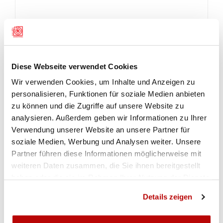
Diese Webseite verwendet Cookies
Wir verwenden Cookies, um Inhalte und Anzeigen zu
personalisieren, Funktionen für soziale Medien anbieten
zu können und die Zugriffe auf unsere Website zu
analysieren. Außerdem geben wir Informationen zu Ihrer
Verwendung unserer Website an unsere Partner für
soziale Medien, Werbung und Analysen weiter. Unsere
Partner führen diese Informationen möglicherweise mit
weiteren Daten zusammen, die Sie ihnen bereitgestellt
haben oder die sie im Rahmen Ihrer Nutzung der Dienste
gesammelt haben.
Details zeigen