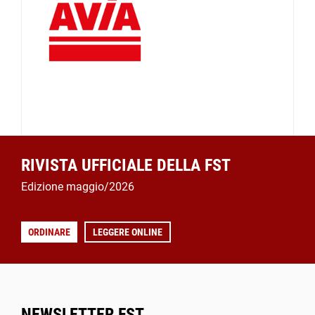
RIVISTA UFFICIALE DELLA FST
Edizione maggio/2026
ORDINARE
LEGGERE ONLINE
NEWSLETTER FST