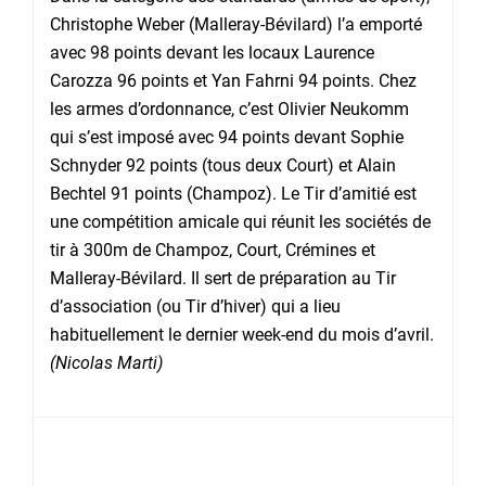
Christophe Weber (Malleray-Bévilard) l’a emporté
avec 98 points devant les locaux Laurence
Carozza 96 points et Yan Fahrni 94 points. Chez
les armes d’ordonnance, c’est Olivier Neukomm
qui s’est imposé avec 94 points devant Sophie
Schnyder 92 points (tous deux Court) et Alain
Bechtel 91 points (Champoz). Le Tir d’amitié est
une compétition amicale qui réunit les sociétés de
tir à 300m de Champoz, Court, Crémines et
Malleray-Bévilard. Il sert de préparation au Tir
d’association (ou Tir d’hiver) qui a lieu
habituellement le dernier week-end du mois d’avril.
(Nicolas Marti)