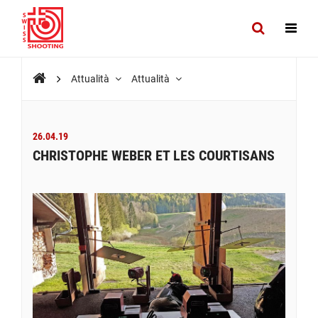
Attualità
Attualità
26.04.19
CHRISTOPHE WEBER ET LES COURTISANS