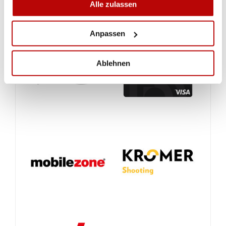
Alle zulassen
Anpassen
Ablehnen