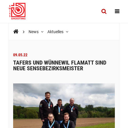
News
Aktuelles
09.05.22
TAFERS UND WÜNNEWIL FLAMATT SIND
NEUE SENSEBEZIRKSMEISTER