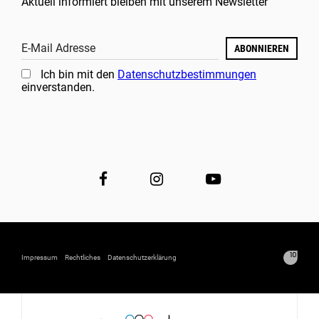
Aktuell informiert bleiben mit unserem Newsletter
E-Mail Adresse
ABONNIEREN
Ich bin mit den
Datenschutzbestimmungen
einverstanden.
Impressum
Rechtliches
Datenschutzerklärung