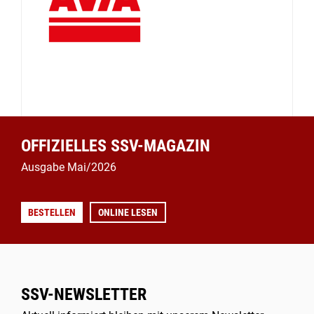
OFFIZIELLES SSV-MAGAZIN
Ausgabe Mai/2026
BESTELLEN
ONLINE LESEN
SSV-NEWSLETTER