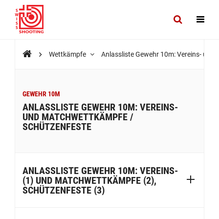
Wettkämpfe
Anlassliste Gewehr 10m: Vereins- und
GEWEHR 10M
ANLASSLISTE GEWEHR 10M: VEREINS-
UND MATCHWETTKÄMPFE /
SCHÜTZENFESTE
ANLASSLISTE GEWEHR 10M: VEREINS-
(1) UND MATCHWETTKÄMPFE (2),
SCHÜTZENFESTE (3)