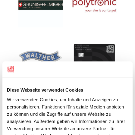
Diese Webseite verwendet Cookies
Wir verwenden Cookies, um Inhalte und Anzeigen zu
personalisieren, Funktionen für soziale Medien anbieten
zu können und die Zugriffe auf unsere Website zu
analysieren. Außerdem geben wir Informationen zu Ihrer
Verwendung unserer Website an unsere Partner für