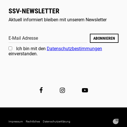
SSV-NEWSLETTER
Aktuell informiert bleiben mit unserem Newsletter
E-Mail Adresse
ABONNIEREN
Ich bin mit den
Datenschutzbestimmungen
einverstanden.
Impressum
Rechtliches
Datenschutzerklärung