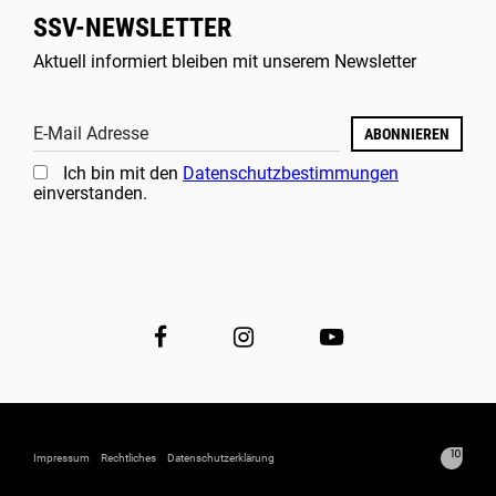
SSV-NEWSLETTER
Aktuell informiert bleiben mit unserem Newsletter
E-Mail Adresse
ABONNIEREN
Ich bin mit den
Datenschutzbestimmungen
einverstanden.
Impressum
Rechtliches
Datenschutzerklärung