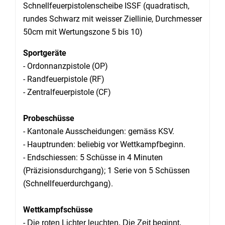
Schnellfeuerpistolenscheibe ISSF (quadratisch,
rundes Schwarz mit weisser Ziellinie, Durchmesser
50cm mit Wertungszone 5 bis 10)
Sportgeräte
- Ordonnanzpistole (OP)
- Randfeuerpistole (RF)
- Zentralfeuerpistole (CF)
Probeschüsse
- Kantonale Ausscheidungen: gemäss KSV.
- Hauptrunden: beliebig vor Wettkampfbeginn.
- Endschiessen: 5 Schüsse in 4 Minuten
(Präzisionsdurchgang); 1 Serie von 5 Schüssen
(Schnellfeuerdurchgang).
Wettkampfschüsse
-
Die roten Lichter leuchten. Die Zeit beginnt,