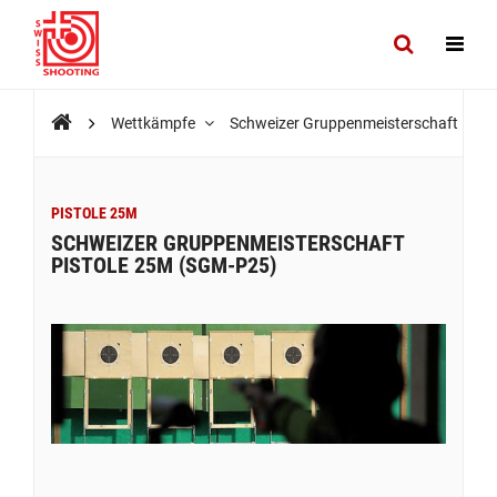
Wettkämpfe
Schweizer Gruppenmeisterschaft Pist
PISTOLE 25M
SCHWEIZER GRUPPENMEISTERSCHAFT
PISTOLE 25M (SGM-P25)