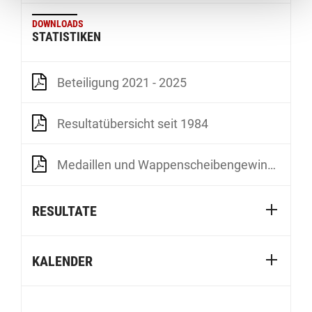
DOWNLOADS
STATISTIKEN
Beteiligung 2021 - 2025
Resultatübersicht seit 1984
Medaillen und Wappenscheibengewinner seit 1984
RESULTATE
KALENDER