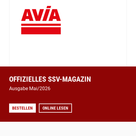
OFFIZIELLES SSV-MAGAZIN
Ausgabe Mai/2026
BESTELLEN
ONLINE LESEN