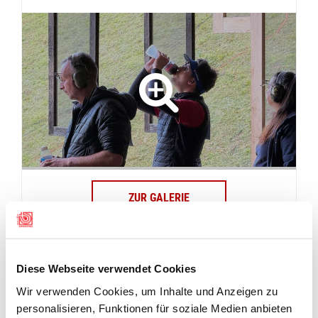
ZUR GALERIE
REGLEMENTE
Diese Webseite verwendet Cookies
Wir verwenden Cookies, um Inhalte und Anzeigen zu
TERMINÜBERSICHT
personalisieren, Funktionen für soziale Medien anbieten