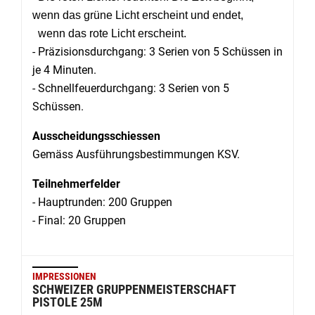
wenn das grüne Licht erscheint und endet,
wenn das rote Licht erscheint.
- Präzisionsdurchgang: 3 Serien von 5 Schüssen in
je 4 Minuten.
- Schnellfeuerdurchgang: 3 Serien von 5
Schüssen.
Ausscheidungsschiessen
Gemäss Ausführungsbestimmungen KSV.
Teilnehmerfelder
- Hauptrunden: 200 Gruppen
- Final: 20 Gruppen
IMPRESSIONEN
SCHWEIZER GRUPPENMEISTERSCHAFT
PISTOLE 25M