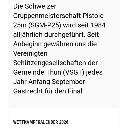
Die Schweizer
Gruppenmeisterschaft Pistole
25m (SGM-P25) wird seit 1984
alljährlich durchgeführt. Seit
Anbeginn gewähren uns die
Vereinigten
Schützengesellschaften der
Gemeinde Thun (VSGT) jedes
Jahr Anfang September
Gastrecht für den Final.
WETTKAMPFKALENDER 2026