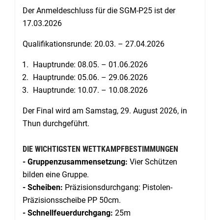
Der Anmeldeschluss für die SGM-P25 ist der
17.03.2026
Qualifikationsrunde: 20.03. – 27.04.2026
Hauptrunde: 08.05. – 01.06.2026
Hauptrunde: 05.06. – 29.06.2026
Hauptrunde: 10.07. – 10.08.2026
Der Final wird am Samstag, 29. August 2026, in
Thun durchgeführt.
DIE WICHTIGSTEN WETTKAMPFBESTIMMUNGEN
- Gruppenzusammensetzung:
Vier Schützen
bilden eine Gruppe.
- Scheiben:
Präzisionsdurchgang: Pistolen-
Präzisionsscheibe PP 50cm.
- Schnellfeuerdurchgang:
25m