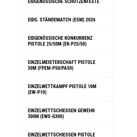
EIDGENÖSSISCHE SCHÜTZENFESTE
EIDG. STÄNDEMATCH (ESM) 2026
EIDGENÖSSISCHE KONKURRENZ
PISTOLE 25/50M (EK-P25/50)
EINZELMEISTERSCHAFT PISTOLE
50M (FPEM-P50/PA50)
EINZELWETTKAMPF PISTOLE 10M
(EW-P10)
EINZELWETTSCHIESSEN GEWEHR
300M (EWS-G300)
EINZELWETTSCHIESSEN PISTOLE