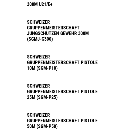
300M U21/E+
SCHWEIZER
GRUPPENMEISTERSCHAFT
JUNGSCHÜTZEN GEWEHR 300M
(SGMJ-G300)
SCHWEIZER
GRUPPENMEISTERSCHAFT PISTOLE
10M (SGM-P10)
SCHWEIZER
GRUPPENMEISTERSCHAFT PISTOLE
25M (SGM-P25)
SCHWEIZER
GRUPPENMEISTERSCHAFT PISTOLE
50M (SGM-P50)