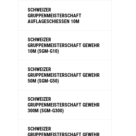
SCHWEIZER
GRUPPENMEISTERSCHAFT
AUFLAGESCHIESSEN 10M
SCHWEIZER
GRUPPENMEISTERSCHAFT GEWEHR
10M (SGM-G10)
SCHWEIZER
GRUPPENMEISTERSCHAFT GEWEHR
50M (SGM-G50)
SCHWEIZER
GRUPPENMEISTERSCHAFT GEWEHR
300M (SGM-G300)
SCHWEIZER
GRUPPENMEISTERSCHAFT GEWEHR