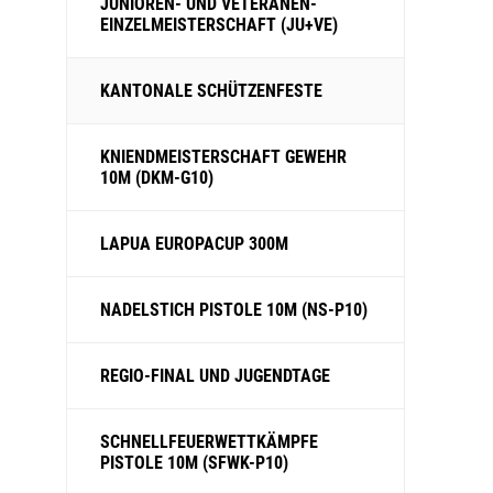
JUNIOREN- UND VETERANEN-
EINZELMEISTERSCHAFT (JU+VE)
KANTONALE SCHÜTZENFESTE
KNIENDMEISTERSCHAFT GEWEHR
10M (DKM-G10)
LAPUA EUROPACUP 300M
NADELSTICH PISTOLE 10M (NS-P10)
REGIO-FINAL UND JUGENDTAGE
SCHNELLFEUERWETTKÄMPFE
PISTOLE 10M (SFWK-P10)