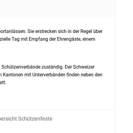
rtanlässen. Sie erstrecken sich in der Regel über
fizielle Tag mit Empfang der Ehrengäste, einem
en Schützenverbände zuständig. Der Schweizer
en Kantonen mit Unterverbänden finden neben den
tt.
ersicht Schützenfeste