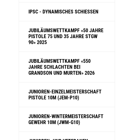
IPSC - DYNAMISCHES SCHIESSEN
JUBILÄUMSWETTKAMPF «50 JAHRE
PISTOLE 75 UND 35 JAHRE STGW
90» 2025
JUBILÄUMSWETTKAMPF «550
JAHRE SCHLACHTEN BEI
GRANDSON UND MURTEN» 2026
JUNIOREN-EINZELMEISTERSCHAFT
PISTOLE 10M (JEM-P10)
JUNIOREN-WINTERMEISTERSCHAFT
GEWEHR 10M (JWM-G10)