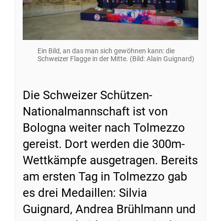
Ein Bild, an das man sich gewöhnen kann: die
Schweizer Flagge in der Mitte. (Bild: Alain Guignard)
Die Schweizer Schützen-
Nationalmannschaft ist von
Bologna weiter nach Tolmezzo
gereist. Dort werden die 300m-
Wettkämpfe ausgetragen. Bereits
am ersten Tag in Tolmezzo gab
es drei Medaillen: Silvia
Guignard, Andrea Brühlmann und