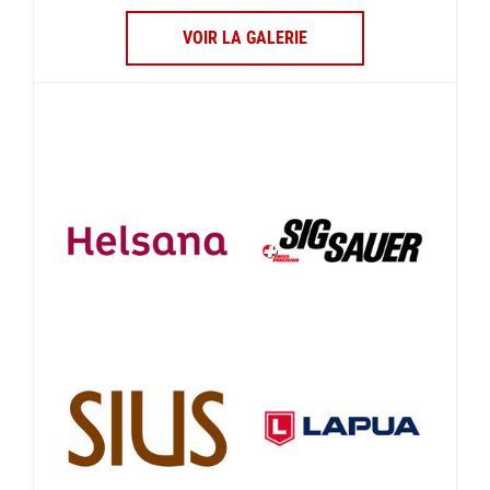
VOIR LA GALERIE