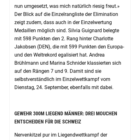
nun umgesetzt, was mich natürlich riesig freut.»
Der Blick auf die Einzelrangliste der Elimination
zeigt zudem, dass auch in der Einzelwertung
Medaillen möglich sind. Silvia Guignard belegte
mit 598 Punkten den 2. Rang hinter Charlotte
Jakobsen (DEN), die mit 599 Punkten den Europa-
und den Weltrekord egalisiert hat. Andrea
Brühlmann und Marina Schnider klassierten sich
auf den Rängen 7 und 9. Damit sind sie
selbstverständlich im Einzelwettkampf vom
Dienstag, 24. September, ebenfalls mit dabei.
GEWEHR 300M LIEGEND MÄNNER: DREI MOUCHEN
ENTSCHEIDEN FÜR DIE SCHWEIZ
Nervenkitzel pur im Liegendwettkampf der