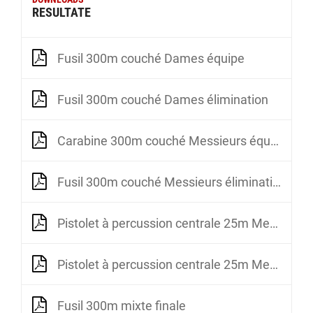
RESULTATE
Fusil 300m couché Dames équipe
Fusil 300m couché Dames élimination
Carabine 300m couché Messieurs équipe
Fusil 300m couché Messieurs élimination
Pistolet à percussion centrale 25m Messieurs équipe
Pistolet à percussion centrale 25m Messieurs
Fusil 300m mixte finale