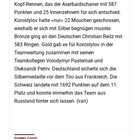
Kopf-Rennen, das der Aserbaidschaner mit 587
Punkten und 25 Innenzehnern für sich entschied.
Korostylov hatte «nur» 22 Mouchen geschossen,
weshalb er sich mit Silber begnügen musste.
Bronze ging an den Deutschen Christian Reitz mit
583 Ringen. Gold gab es für Korostylov in der
Teamwertung zusammen mit seinen
Teamkollegen Volodymyr Pasternak und
Oleksandr Petriv. Deutschland sicherte sich die
Silbermedaille vor dem Trio aus Frankreich. Die
Schweiz landete mit 1692 Punkten auf dem 11.
Platz und konnte immerhin das Team aus
Russland hinter sich lassen.
(van)
DOWNLOADS