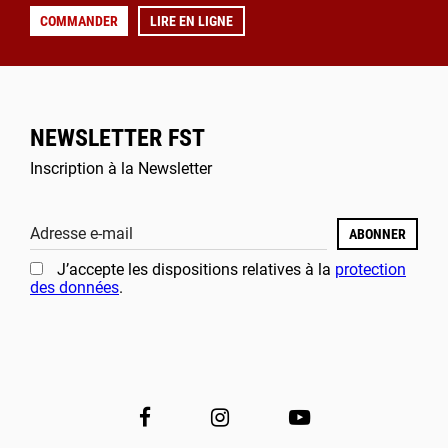
COMMANDER
LIRE EN LIGNE
NEWSLETTER FST
Inscription à la Newsletter
Adresse e-mail
ABONNER
J’accepte les dispositions relatives à la
protection
des données
.