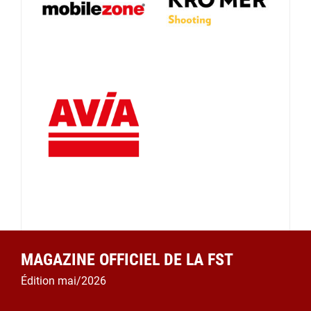
MAGAZINE OFFICIEL DE LA FST
Édition mai/2026