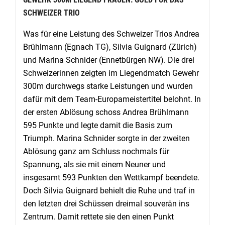
SCHWEIZER TRIO
Was für eine Leistung des Schweizer Trios Andrea
Brühlmann (Egnach TG), Silvia Guignard (Zürich)
und Marina Schnider (Ennetbürgen NW). Die drei
Schweizerinnen zeigten im Liegendmatch Gewehr
300m durchwegs starke Leistungen und wurden
dafür mit dem Team-Europameistertitel belohnt. In
der ersten Ablösung schoss Andrea Brühlmann
595 Punkte und legte damit die Basis zum
Triumph. Marina Schnider sorgte in der zweiten
Ablösung ganz am Schluss nochmals für
Spannung, als sie mit einem Neuner und
insgesamt 593 Punkten den Wettkampf beendete.
Doch Silvia Guignard behielt die Ruhe und traf in
den letzten drei Schüssen dreimal souverän ins
Zentrum. Damit rettete sie den einen Punkt