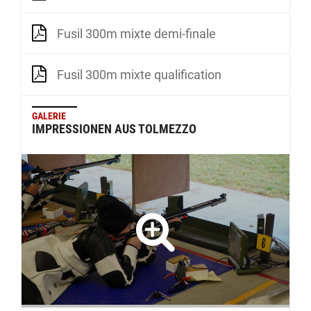
Fusil 300m mixte demi-finale
Fusil 300m mixte qualification
GALERIE
IMPRESSIONEN AUS TOLMEZZO