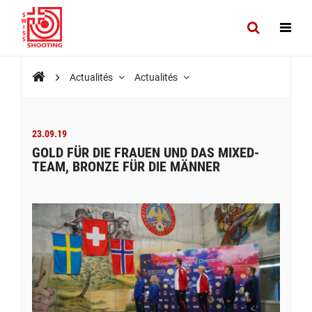
Actualités
Actualités
23.09.19
GOLD FÜR DIE FRAUEN UND DAS MIXED-
TEAM, BRONZE FÜR DIE MÄNNER