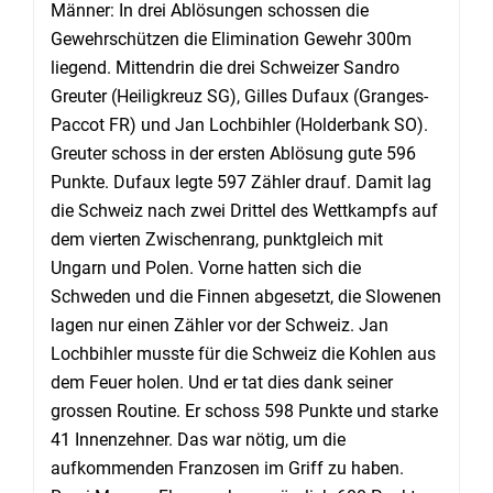
Männer: In drei Ablösungen schossen die
Gewehrschützen die Elimination Gewehr 300m
liegend. Mittendrin die drei Schweizer Sandro
Greuter (Heiligkreuz SG), Gilles Dufaux (Granges-
Paccot FR) und Jan Lochbihler (Holderbank SO).
Greuter schoss in der ersten Ablösung gute 596
Punkte. Dufaux legte 597 Zähler drauf. Damit lag
die Schweiz nach zwei Drittel des Wettkampfs auf
dem vierten Zwischenrang, punktgleich mit
Ungarn und Polen. Vorne hatten sich die
Schweden und die Finnen abgesetzt, die Slowenen
lagen nur einen Zähler vor der Schweiz. Jan
Lochbihler musste für die Schweiz die Kohlen aus
dem Feuer holen. Und er tat dies dank seiner
grossen Routine. Er schoss 598 Punkte und starke
41 Innenzehner. Das war nötig, um die
aufkommenden Franzosen im Griff zu haben.