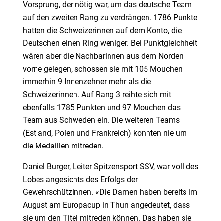
Vorsprung, der nötig war, um das deutsche Team
auf den zweiten Rang zu verdrängen. 1786 Punkte
hatten die Schweizerinnen auf dem Konto, die
Deutschen einen Ring weniger. Bei Punktgleichheit
wären aber die Nachbarinnen aus dem Norden
vorne gelegen, schossen sie mit 105 Mouchen
immerhin 9 Innenzehner mehr als die
Schweizerinnen. Auf Rang 3 reihte sich mit
ebenfalls 1785 Punkten und 97 Mouchen das
Team aus Schweden ein. Die weiteren Teams
(Estland, Polen und Frankreich) konnten nie um
die Medaillen mitreden.
Daniel Burger, Leiter Spitzensport SSV, war voll des
Lobes angesichts des Erfolgs der
Gewehrschützinnen. «Die Damen haben bereits im
August am Europacup in Thun angedeutet, dass
sie um den Titel mitreden können. Das haben sie