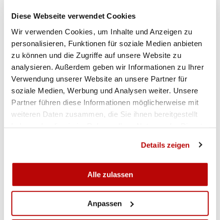
Diese Webseite verwendet Cookies
Wir verwenden Cookies, um Inhalte und Anzeigen zu
personalisieren, Funktionen für soziale Medien anbieten
zu können und die Zugriffe auf unsere Website zu
analysieren. Außerdem geben wir Informationen zu Ihrer
Verwendung unserer Website an unsere Partner für
soziale Medien, Werbung und Analysen weiter. Unsere
Partner führen diese Informationen möglicherweise mit
weiteren Daten zusammen, die Sie ihnen bereitgestellt
haben oder die sie im Rahmen Ihrer Nutzung der Dienste
gesammelt haben.
Details zeigen
Alle zulassen
Anpassen