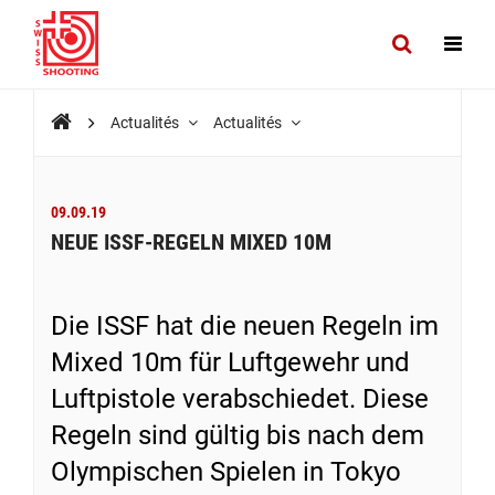
Actualités
Actualités
09.09.19
NEUE ISSF-REGELN MIXED 10M
Die ISSF hat die neuen Regeln im
Mixed 10m für Luftgewehr und
Luftpistole verabschiedet. Diese
Regeln sind gültig bis nach dem
Olympischen Spielen in Tokyo