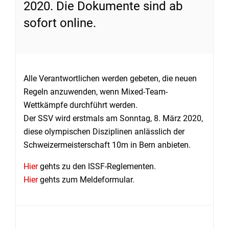
2020. Die Dokumente sind ab
sofort online.
Alle Verantwortlichen werden gebeten, die neuen
Regeln anzuwenden, wenn Mixed-Team-
Wettkämpfe durchführt werden.
Der SSV wird erstmals am Sonntag, 8. März 2020,
diese olympischen Disziplinen anlässlich der
Schweizermeisterschaft 10m in Bern anbieten.
Hier
gehts zu den ISSF-Reglementen.
Hier
gehts zum Meldeformular.