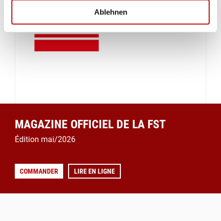
Ablehnen
MAGAZINE OFFICIEL DE LA FST
Édition mai/2026
COMMANDER
LIRE EN LIGNE