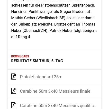
schiessen für die Pistolenschützen Spreitenbach.
Nur einen Punkt weniger als Gregor Broder hat
Mathis Gerber (Wiedlisbach BE) erzielt, der damit
den Silberplatz erreichte. Bronze geht an Thomas
Huber (Oberhasli ZH). Patrick Huber folgt übrigens
auf Rang 4.
DOWNLOADS
RESULTATE SM THUN, 6. TAG
Pistolet standard 25m
Carabine 50m 3x40 Messieurs finale
Carabine 50m 3x40 Messieurs qualification