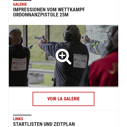
GALERIE
IMPRESSIONEN VOM WETTKAMPF
ORDONNANZPISTOLE 25M
VOIR LA GALERIE
LINKS
STARTLISTEN UND ZEITPLAN