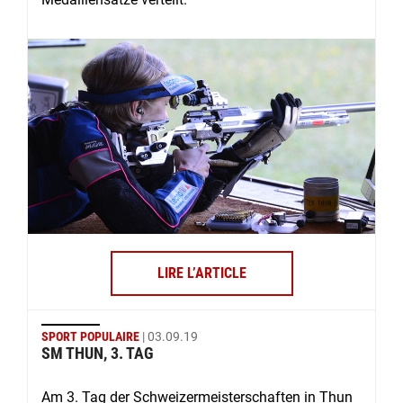
LIRE L’ARTICLE
SPORT POPULAIRE
| 03.09.19
SM THUN, 3. TAG
Am 3. Tag der Schweizermeisterschaften in Thun