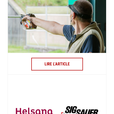
LIRE L’ARTICLE