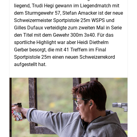
liegend, Trudi Hegi gewann im Liegendmatch mit
dem Sturmgewehr 57, Stefan Amacker ist der neue
Schweizermeister Sportpistole 25m WSPS und
Gilles Dufaux verteidigte zum zweiten Mal in Serie
den Titel mit dem Gewehr 300m 3x40. Für das
sportliche Highlight war aber Heidi Diethelm
Gerber besorgt, die mit 41 Treffern im Final
Sportpistole 25m einen neuen Schweizerrekord
aufgestellt hat.