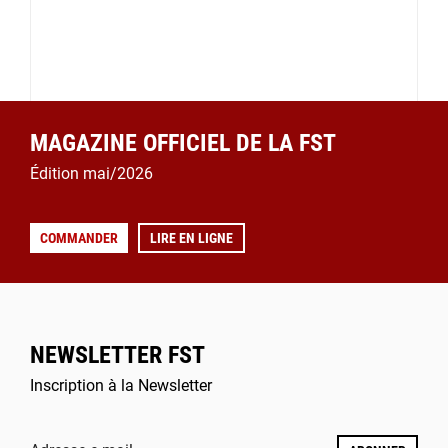
MAGAZINE OFFICIEL DE LA FST
Édition mai/2026
COMMANDER
LIRE EN LIGNE
NEWSLETTER FST
Inscription à la Newsletter