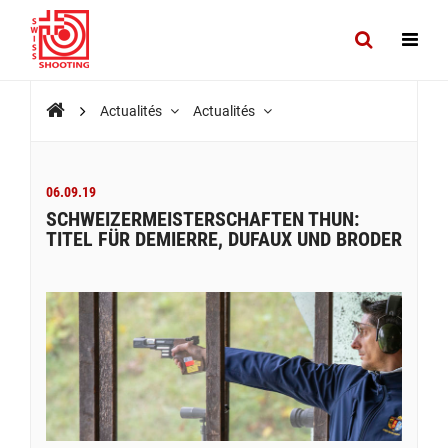
Actualités
Actualités
06.09.19
SCHWEIZERMEISTERSCHAFTEN THUN:
TITEL FÜR DEMIERRE, DUFAUX UND BRODER