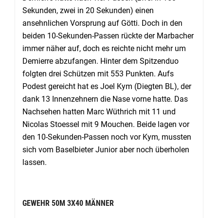
Sekunden, zwei in 20 Sekunden) einen
ansehnlichen Vorsprung auf Götti. Doch in den
beiden 10-Sekunden-Passen rückte der Marbacher
immer näher auf, doch es reichte nicht mehr um
Demierre abzufangen. Hinter dem Spitzenduo
folgten drei Schützen mit 553 Punkten. Aufs
Podest gereicht hat es Joel Kym (Diegten BL), der
dank 13 Innenzehnern die Nase vorne hatte. Das
Nachsehen hatten Marc Wüthrich mit 11 und
Nicolas Stoessel mit 9 Mouchen. Beide lagen vor
den 10-Sekunden-Passen noch vor Kym, mussten
sich vom Baselbieter Junior aber noch überholen
lassen.
GEWEHR 50M 3X40 MÄNNER