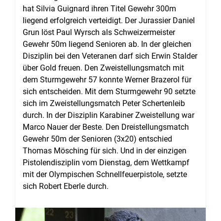
hat Silvia Guignard ihren Titel Gewehr 300m
liegend erfolgreich verteidigt. Der Jurassier Daniel
Grun löst Paul Wyrsch als Schweizermeister
Gewehr 50m liegend Senioren ab. In der gleichen
Disziplin bei den Veteranen darf sich Erwin Stalder
über Gold freuen. Den Zweistellungsmatch mit
dem Sturmgewehr 57 konnte Werner Brazerol für
sich entscheiden. Mit dem Sturmgewehr 90 setzte
sich im Zweistellungsmatch Peter Schertenleib
durch. In der Disziplin Karabiner Zweistellung war
Marco Nauer der Beste. Den Dreistellungsmatch
Gewehr 50m der Senioren (3x20) entschied
Thomas Mösching für sich. Und in der einzigen
Pistolendisziplin vom Dienstag, dem Wettkampf
mit der Olympischen Schnellfeuerpistole, setzte
sich Robert Eberle durch.