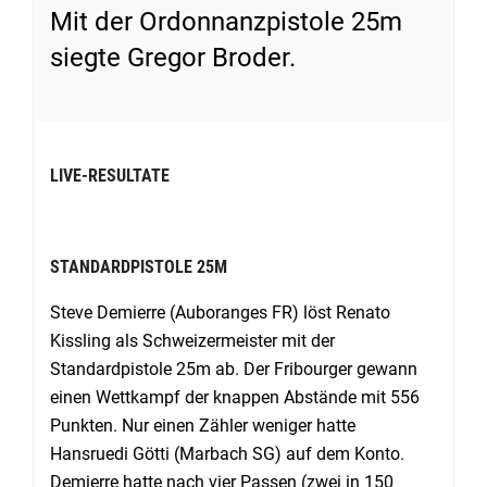
Mit der Ordonnanzpistole 25m
siegte Gregor Broder.
LIVE-RESULTATE
STANDARDPISTOLE 25M
Steve Demierre (Auboranges FR) löst Renato
Kissling als Schweizermeister mit der
Standardpistole 25m ab. Der Fribourger gewann
einen Wettkampf der knappen Abstände mit 556
Punkten. Nur einen Zähler weniger hatte
Hansruedi Götti (Marbach SG) auf dem Konto.
Demierre hatte nach vier Passen (zwei in 150