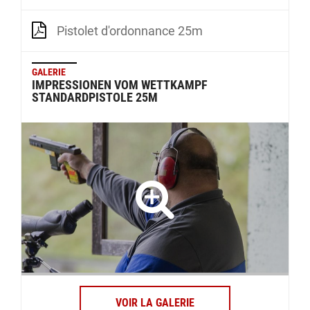
Pistolet d'ordonnance 25m
GALERIE
IMPRESSIONEN VOM WETTKAMPF
STANDARDPISTOLE 25M
VOIR LA GALERIE