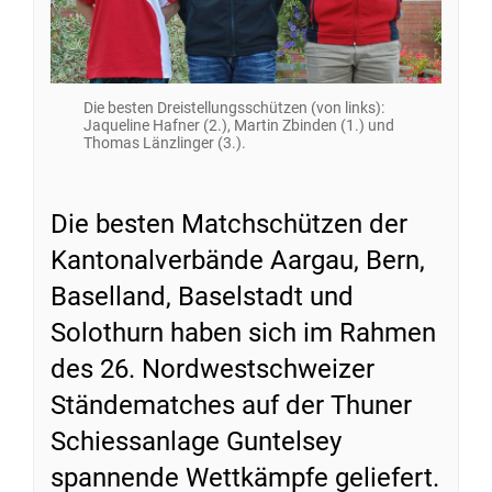
Die besten Dreistellungsschützen (von links):
Jaqueline Hafner (2.), Martin Zbinden (1.) und
Thomas Länzlinger (3.).
Die besten Matchschützen der
Kantonalverbände Aargau, Bern,
Baselland, Baselstadt und
Solothurn haben sich im Rahmen
des 26. Nordwestschweizer
Ständematches auf der Thuner
Schiessanlage Guntelsey
spannende Wettkämpfe geliefert.