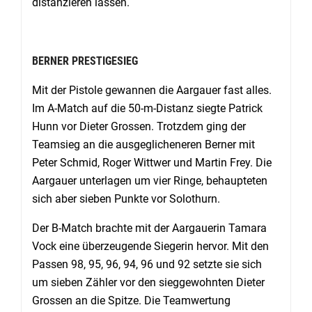
distanzieren lassen.
BERNER PRESTIGESIEG
Mit der Pistole gewannen die Aargauer fast alles.
Im A-Match auf die 50-m-Distanz siegte Patrick
Hunn vor Dieter Grossen. Trotzdem ging der
Teamsieg an die ausgeglicheneren Berner mit
Peter Schmid, Roger Wittwer und Martin Frey. Die
Aargauer unterlagen um vier Ringe, behaupteten
sich aber sieben Punkte vor Solothurn.
Der B-Match brachte mit der Aargauerin Tamara
Vock eine überzeugende Siegerin hervor. Mit den
Passen 98, 95, 96, 94, 96 und 92 setzte sie sich
um sieben Zähler vor den sieggewohnten Dieter
Grossen an die Spitze. Die Teamwertung