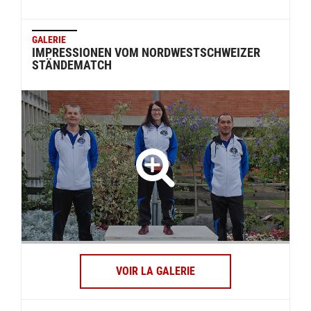
GALERIE
IMPRESSIONEN VOM NORDWESTSCHWEIZER
STÄNDEMATCH
VOIR LA GALERIE