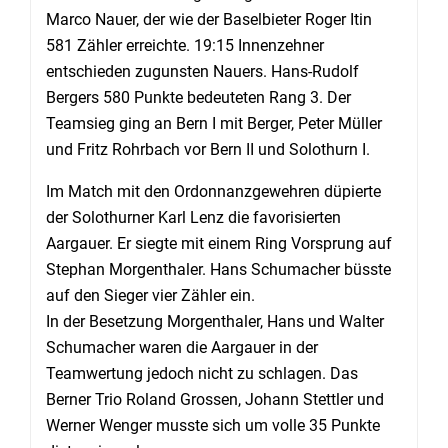
Marco Nauer, der wie der Baselbieter Roger Itin
581 Zähler erreichte. 19:15 Innenzehner
entschieden zugunsten Nauers. Hans-Rudolf
Bergers 580 Punkte bedeuteten Rang 3. Der
Teamsieg ging an Bern I mit Berger, Peter Müller
und Fritz Rohrbach vor Bern II und Solothurn I.
Im Match mit den Ordonnanzgewehren düpierte
der Solothurner Karl Lenz die favorisierten
Aargauer. Er siegte mit einem Ring Vorsprung auf
Stephan Morgenthaler. Hans Schumacher büsste
auf den Sieger vier Zähler ein.
In der Besetzung Morgenthaler, Hans und Walter
Schumacher waren die Aargauer in der
Teamwertung jedoch nicht zu schlagen. Das
Berner Trio Roland Grossen, Johann Stettler und
Werner Wenger musste sich um volle 35 Punkte