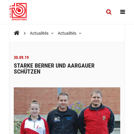
Actualités
Actualités
30.09.19
STARKE BERNER UND AARGAUER
SCHÜTZEN