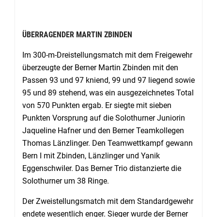
ÜBERRAGENDER MARTIN ZBINDEN
Im 300-m-Dreistellungsmatch mit dem Freigewehr
überzeugte der Berner Martin Zbinden mit den
Passen 93 und 97 kniend, 99 und 97 liegend sowie
95 und 89 stehend, was ein ausgezeichnetes Total
von 570 Punkten ergab. Er siegte mit sieben
Punkten Vorsprung auf die Solothurner Juniorin
Jaqueline Hafner und den Berner Teamkollegen
Thomas Länzlinger. Den Teamwettkampf gewann
Bern I mit Zbinden, Länzlinger und Yanik
Eggenschwiler. Das Berner Trio distanzierte die
Solothurner um 38 Ringe.
Der Zweistellungsmatch mit dem Standardgewehr
endete wesentlich enger. Sieger wurde der Berner