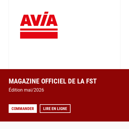
MAGAZINE OFFICIEL DE LA FST
Édition mai/2026
COMMANDER
LIRE EN LIGNE