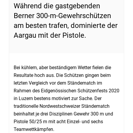
Während die gastgebenden
Berner 300-m-Gewehrschützen
am besten trafen, dominierte der
Aargau mit der Pistole.
Bei kühlem, aber beständigem Wetter fielen die
Resultate hoch aus. Die Schützen gingen beim
letzten Vergleich vor dem Ständematch im
Rahmen des Eidgenössischen Schützenfests 2020
in Luzern bestens motiviert zur Sache. Der
traditionelle Nordwestschweizer Ständematch
beinhaltet je drei Disziplinen Gewehr 300 m und
Pistole 50/25 m mit acht Einzel- und sechs
Teamwettkämpfen.