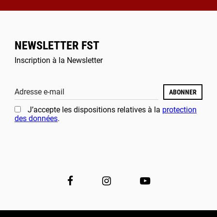
NEWSLETTER FST
Inscription à la Newsletter
Adresse e-mail
ABONNER
J’accepte les dispositions relatives à la
protection
des données
.