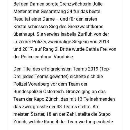
Bei den Damen sorgte Grenzwächterin Julie
Mertenat mit Gesamtrang 34 für das beste
Resultat einer Dame – und für den ersten
Kristallschiessen-Sieg des Grenzwachtkorps
überhaupt. Sie verwies Isabella Zurfluh von der
Luzerner Polizei, zweimalige Siegerin von 2013
und 2017, auf Rang 2. Dritte wurde Cathia Frei von
der Police cantonal Vaudoise.
Den Titel des erfolgreichsten Teams 2019 (Top-
Drei jedes Teams gewertet) sicherte sich die
Polizei Vorarlberg vor dem Team der
Bundespolizei Österreich. Bronze ging an das
Team der Kapo Zürich, das mit 13 Teilnehmenden
das zweitgrösste der 33 Teams stellte. Am
meisten Starter, 18 an der Zahl, stellte die Stapo
Zürich, welche Rang 4 der Teamwertung eroberte.