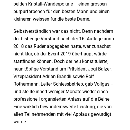
beiden Kristall-Wanderpokale – einen grossen
purpurfarbenen für den besten Mann und einen
kleineren weissen für die beste Dame.
Selbstverständlich war das nicht. Denn nachdem
der bisherige Vorstand nach der 16. Auflage anno
2018 das Ruder abgegeben hatte, war zunächst
nicht klar, ob der Event 2019 überhaupt würde
stattfinden können. Doch der neu konstituierte,
neunköpfige Vorstand um Präsident Jogi Balzer,
Vizepräsident Adrian Brändli sowie Rolf
Rothermann, Leiter Schiessbetrieb, gab Vollgas –
und stellte innert weniger Monate wieder einen
professionell organsierten Anlass auf die Beine.
Eine wirklich bewundernswerte Leistung, die von
allen Teilnehmenden mit viel Applaus gewürdigt
wurde.