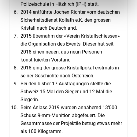
Polizeischule in Hitzkirch (IPH) statt.
2014 entführte Jochen Richter vom deutschen
Sicherheitsdienst Kollath e.K. den grossen
Kristall nach Deutschland.
2015 übernahm der «Verein Kristallschiessen»
die Organisation des Events. Dieser hat seit
2018 einen neuen, aus neun Personen
konstituierten Vorstand
2018 ging der grosse Kristallpokal erstmals in
seiner Geschichte nach Österreich.
Bei den bisher 17 Austragungen stellte die
Schweiz 15 Mal den Sieger und 12 Mal die
Siegerin.
Beim Anlass 2019 wurden annähernd 13'000
Schuss 9-mm-Munition abgefeuert. Die
Gesamtmasse der Projektile betrug etwas mehr
als 100 Kilogramm.