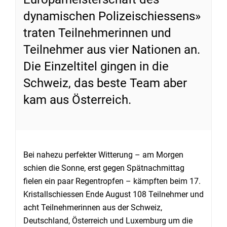
dynamischen Polizeischiessens»
traten Teilnehmerinnen und
Teilnehmer aus vier Nationen an.
Die Einzeltitel gingen in die
Schweiz, das beste Team aber
kam aus Österreich.
Bei nahezu perfekter Witterung – am Morgen
schien die Sonne, erst gegen Spätnachmittag
fielen ein paar Regentropfen – kämpften beim 17.
Kristallschiessen Ende August 108 Teilnehmer und
acht Teilnehmerinnen aus der Schweiz,
Deutschland, Österreich und Luxemburg um die