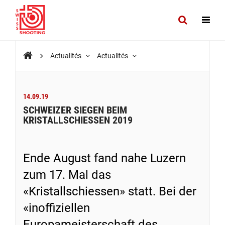
Actualités
Actualités
14.09.19
SCHWEIZER SIEGEN BEIM
KRISTALLSCHIESSEN 2019
Ende August fand nahe Luzern
zum 17. Mal das
«Kristallschiessen» statt. Bei der
«inoffiziellen
Europameisterschaft des