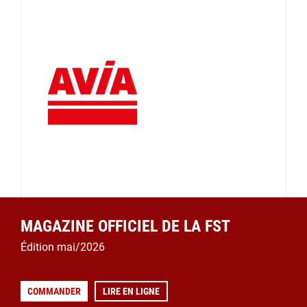
MAGAZINE OFFICIEL DE LA FST
Édition mai/2026
COMMANDER
LIRE EN LIGNE