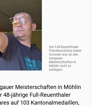
Der Full-Reuenthaler
Pistolenschütze Dieter
Grossen war an den
Aargauer
Meisterschaften in
Möhlin nicht zu
schlagen.
gauer Meisterschaften in Möhlin
 48-jährige Full-Reuenthaler
ares auf 103 Kantonalmedaillen,