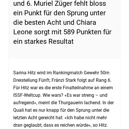
und 6. Muriel Züger fehlt bloss
ein Punkt für den Sprung unter
die besten Acht und Chiara
Leone sorgt mit 589 Punkten für
ein starkes Resultat
Sarina Hitz wird im Rankingmatch Gewehr 50m
Dreistellung Fünft, Fränzi Stark folgt auf Rang 6.
Für Hitz war es die erste Finalteilnahme an einem
ISSF-Weltcup. Wie wars? «Es war streng – und
aufregend», meint die Thurgauerin lachend. In der
Quali hat es nur knapp für den Sprung unter die
letzten Acht gereicht hat: «Ich habe nicht mehr
dran geglaubt, dass es reichen würde», so Hitz.