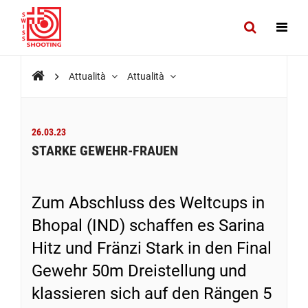
Attualità
Attualità
26.03.23
STARKE GEWEHR-FRAUEN
Zum Abschluss des Weltcups in
Bhopal (IND) schaffen es Sarina
Hitz und Fränzi Stark in den Final
Gewehr 50m Dreistellung und
klassieren sich auf den Rängen 5