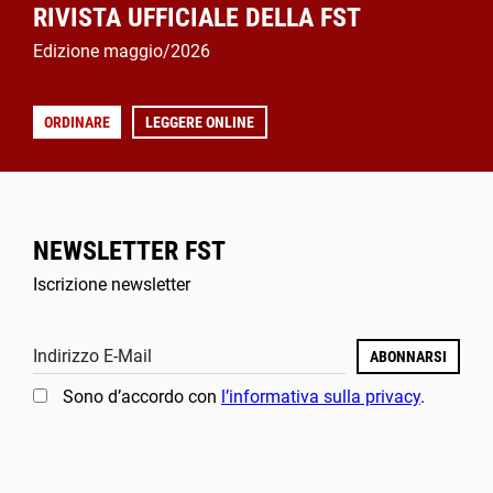
RIVISTA UFFICIALE DELLA FST
Edizione maggio/2026
ORDINARE
LEGGERE ONLINE
NEWSLETTER FST
Iscrizione newsletter
Indirizzo E-Mail
ABONNARSI
Sono d’accordo con
l’informativa sulla privacy
.