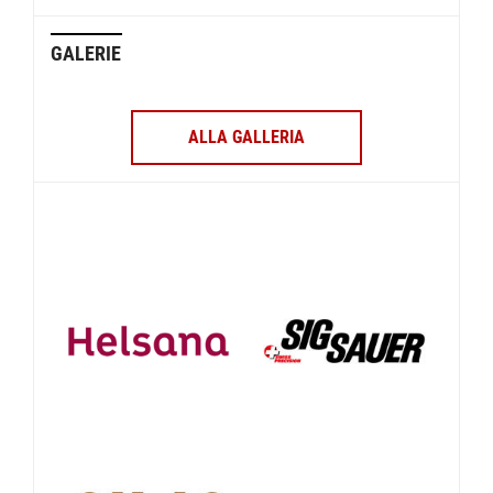
GALERIE
ALLA GALLERIA