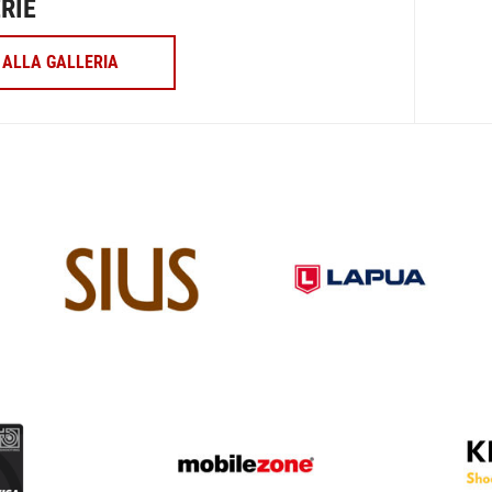
RIE
ALLA GALLERIA