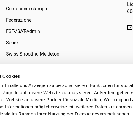
Li
Comunicati stampa
60
Federazione
FST-/SAT-Admin
Score
Swiss Shooting Meldetool
t Cookies
 Inhalte und Anzeigen zu personalisieren, Funktionen für sozia
ivacy
e Zugriffe auf unsere Website zu analysieren. Außerdem geben w
er Website an unsere Partner für soziale Medien, Werbung und 
se Informationen möglicherweise mit weiteren Daten zusammen, 
 die sie im Rahmen Ihrer Nutzung der Dienste gesammelt haben.