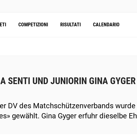
ETI
COMPETIZIONI
RISULTATI
CALENDARIO
A SENTI UND JUNIORIN GINA GYGER
er DV des Matchschützenverbands wurde A
es» gewählt. Gina Gyger erfuhr dieselbe Eh