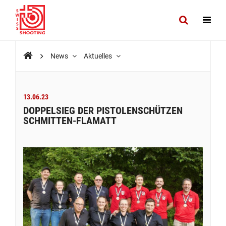
News
Aktuelles
13.06.23
DOPPELSIEG DER PISTOLENSCHÜTZEN
SCHMITTEN-FLAMATT