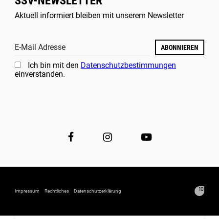
SSV-NEWSLETTER
Aktuell informiert bleiben mit unserem Newsletter
E-Mail Adresse
ABONNIEREN
Ich bin mit den
Datenschutzbestimmungen
einverstanden.
Impressum
Rechtliches
Datenschutzerklärung