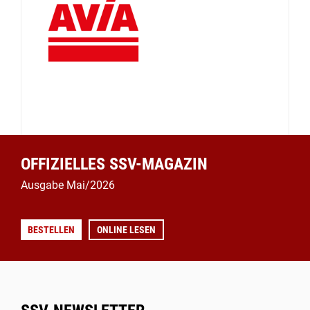
OFFIZIELLES SSV-MAGAZIN
Ausgabe Mai/2026
BESTELLEN
ONLINE LESEN