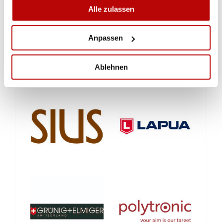
Alle zulassen
Anpassen
Ablehnen