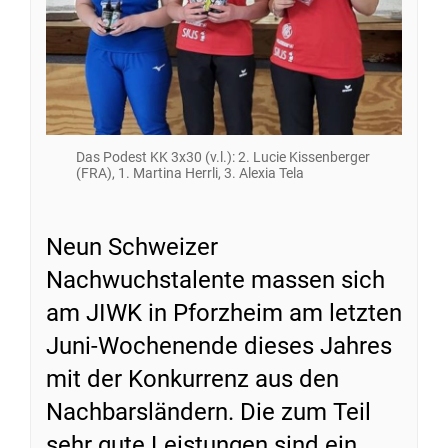
Das Podest KK 3x30 (v.l.): 2. Lucie Kissenberger
(FRA), 1. Martina Herrli, 3. Alexia Tela
Neun Schweizer
Nachwuchstalente massen sich
am JIWK in Pforzheim am letzten
Juni-Wochenende dieses Jahres
mit der Konkurrenz aus den
Nachbarsländern. Die zum Teil
sehr gute Leistungen sind ein