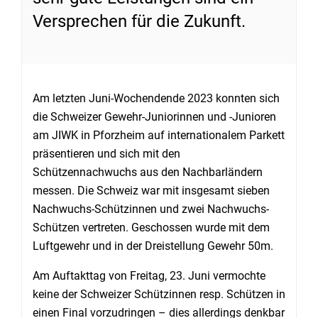
Versprechen für die Zukunft.
Am letzten Juni-Wochendende 2023 konnten sich
die Schweizer Gewehr-Juniorinnen und -Junioren
am JIWK in Pforzheim auf internationalem Parkett
präsentieren und sich mit den
Schützennachwuchs aus den Nachbarländern
messen. Die Schweiz war mit insgesamt sieben
Nachwuchs-Schützinnen und zwei Nachwuchs-
Schützen vertreten. Geschossen wurde mit dem
Luftgewehr und in der Dreistellung Gewehr 50m.
Am Auftakttag von Freitag, 23. Juni vermochte
keine der Schweizer Schützinnen resp. Schützen in
einen Final vorzudringen – dies allerdings denkbar