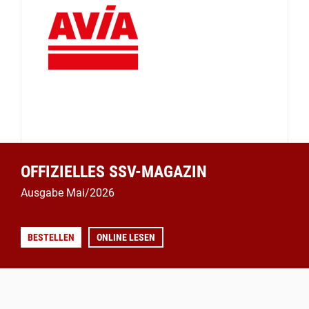
OFFIZIELLES SSV-MAGAZIN
Ausgabe Mai/2026
BESTELLEN
ONLINE LESEN