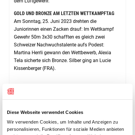
dem Luftgewehr.
GOLD UND BRONZE AM LETZTEN WETTKAMPFTAG
Am Sonntag, 25. Juni 2023 drehten die
Juniorinnen einen Zacken drauf: Im Wettkampf
Gewehr 50m 3x30 schafften es gleich zwei
Schweizer Nachwuchstalente aufs Podest:
Martina Herrli gewann den Wettbewerb, Alexia
Tela sicherte sich Bronze. Silber ging an Lucie
Kissenberger (FRA).
Diese Webseite verwendet Cookies
Wir verwenden Cookies, um Inhalte und Anzeigen zu
personalisieren, Funktionen für soziale Medien anbieten
GALERIE