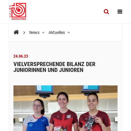
News
Aktuelles
24.06.23
VIELVERSPRECHENDE BILANZ DER
JUNIORINNEN UND JUNIOREN