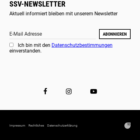
SSV-NEWSLETTER
Aktuell informiert bleiben mit unserem Newsletter
E-Mail Adresse
ABONNIEREN
Ich bin mit den
Datenschutzbestimmungen
einverstanden.
Impressum
Rechtliches
Datenschutzerklärung