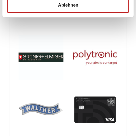
Ablehnen