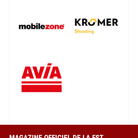
MAGAZINE OFFICIEL DE LA FST