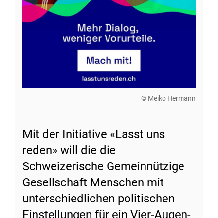
© Meiko Hermann
Mit der Initiative «Lasst uns
reden» will die die
Schweizerische Gemeinnützige
Gesellschaft Menschen mit
unterschiedlichen politischen
Einstellungen für ein Vier-Augen-