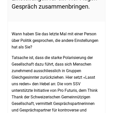
Gespräch zusammenbringen.
Wann haben Sie das letzte Mal mit einer Person
über Politik gesprochen, die andere Einstellungen
hat als Sie?
Tatsache ist, dass die starke Polarisierung der
Gesellschaft dazu führt, dass sich Menschen
zunehmend ausschliesslich in Gruppen
Gleichgesinnter zurückziehen. Hier setzt «Lasst
uns reden» den Hebel an: Die vom SSV
unterstützte Initiative von Pro Futuris, dem Think
Thank der Schweizerischen Gemeinnützigen
Gesellschaft, vermittelt Gesprächspartnerinnen
und Gesprächspartner für kontroverse und