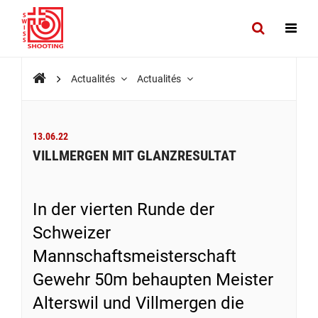
Actualités
Actualités
13.06.22
VILLMERGEN MIT GLANZRESULTAT
In der vierten Runde der
Schweizer
Mannschaftsmeisterschaft
Gewehr 50m behaupten Meister
Alterswil und Villmergen die