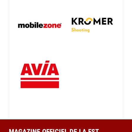
MAGAZINE OFFICIEL DE LA FST