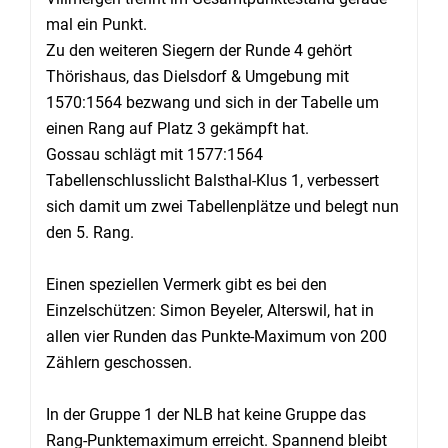
mal ein Punkt.
Zu den weiteren Siegern der Runde 4 gehört
Thörishaus, das Dielsdorf & Umgebung mit
1570:1564 bezwang und sich in der Tabelle um
einen Rang auf Platz 3 gekämpft hat.
Gossau schlägt mit 1577:1564
Tabellenschlusslicht Balsthal-Klus 1, verbessert
sich damit um zwei Tabellenplätze und belegt nun
den 5. Rang.
Einen speziellen Vermerk gibt es bei den
Einzelschützen: Simon Beyeler, Alterswil, hat in
allen vier Runden das Punkte-Maximum von 200
Zählern geschossen.
In der Gruppe 1 der NLB hat keine Gruppe das
Rang-Punktemaximum erreicht. Spannend bleibt