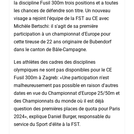
la discipline Fusil 300m trois positions et a toutes
les chances de défendre son titre. Un nouveau
visage a rejoint l'équipe de la FST au CE avec
Michèle Bertschi: il s'agit de sa première
participation à un championnat d'Europe pour
cette tireuse de 22 ans originaire de Bubendorf
dans le canton de Bâle-Campagne.
Les athlètes des cadres des disciplines
olympiques ne sont pas disponibles pour le CE
Fusil 300m à Zagreb: «Une participation n'est
malheureusement pas possible en raison d'autres
dates en vue du Championnat d'Europe 25/50m et
des Championnats du monde où il est déjà
question des premières places de quota pour Paris
2024», explique Daniel Burger, responsable du
service du Sport d'élite à la FST.