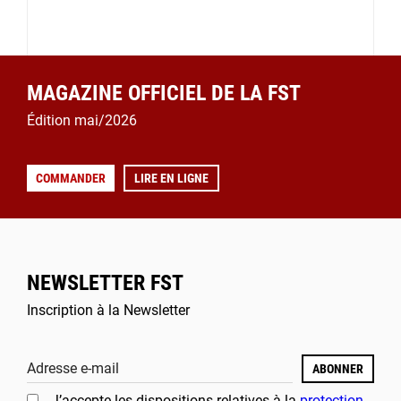
MAGAZINE OFFICIEL DE LA FST
Édition mai/2026
COMMANDER
LIRE EN LIGNE
NEWSLETTER FST
Inscription à la Newsletter
Adresse e-mail
ABONNER
J’accepte les dispositions relatives à la
protection