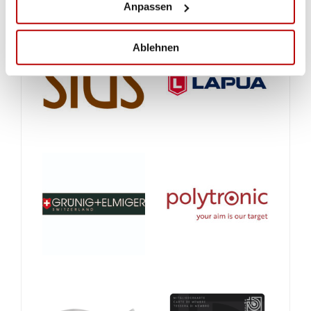
Anpassen
Ablehnen