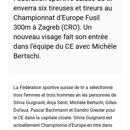
enverra six tireuses et tireurs au
Championnat d'Europe Fusil
300m à Zagreb (CRO). Un
nouveau visage fait son entrée
dans l'équipe du CE avec Michèle
Bertschi.
La Fédération sportive suisse de tir a sélectionné
trois femmes et trois hommes en les personnes de
Silvia Guignard, Anja Senti, Michèle Bertschi, Gilles
Dufaux, Pascal Bachmann et Sandro Greuter pour
le CE dans la capitale croate. Silvia Guignard est
actuellement Championne d'Europe en titre dans