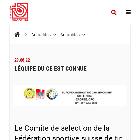
Actualités
Actualités
29.06.22
L'ÉQUIPE DU CE EST CONNUE
Le Comité de sélection de la
Fédération sportive suisse de tir