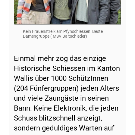
Kein Frauenstreik am Pfynschiessen: Beste
Damengruppe ( MSV Baltschieder)
Einmal mehr zog das einzige
Historische Schiessen im Kanton
Wallis über 1000 SchützInnen
(204 Fünfergruppen) jeden Alters
und viele Zaungäste in seinen
Bann: Keine Elektronik, die jeden
Schuss blitzschnell anzeigt,
sondern geduldiges Warten auf