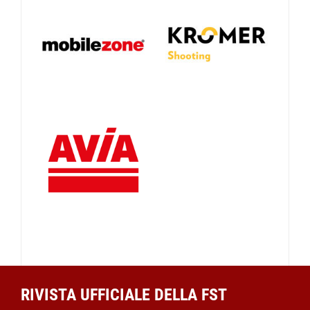
RIVISTA UFFICIALE DELLA FST