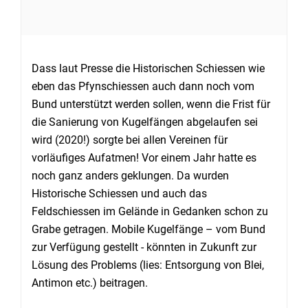
Dass laut Presse die Historischen Schiessen wie
eben das Pfynschiessen auch dann noch vom
Bund unterstützt werden sollen, wenn die Frist für
die Sanierung von Kugelfängen abgelaufen sei
wird (2020!) sorgte bei allen Vereinen für
vorläufiges Aufatmen! Vor einem Jahr hatte es
noch ganz anders geklungen. Da wurden
Historische Schiessen und auch das
Feldschiessen im Gelände in Gedanken schon zu
Grabe getragen. Mobile Kugelfänge – vom Bund
zur Verfügung gestellt - könnten in Zukunft zur
Lösung des Problems (lies: Entsorgung von Blei,
Antimon etc.) beitragen.