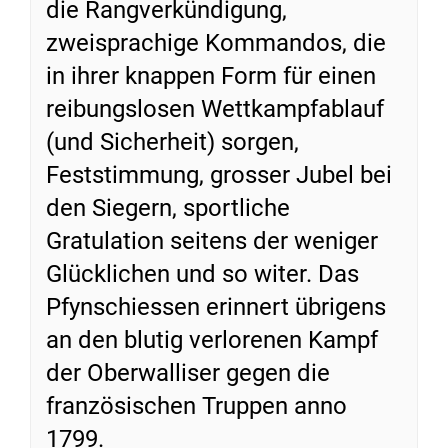
die Rangverkündigung,
zweisprachige Kommandos, die
in ihrer knappen Form für einen
reibungslosen Wettkampfablauf
(und Sicherheit) sorgen,
Feststimmung, grosser Jubel bei
den Siegern, sportliche
Gratulation seitens der weniger
Glücklichen und so witer. Das
Pfynschiessen erinnert übrigens
an den blutig verlorenen Kampf
der Oberwalliser gegen die
französischen Truppen anno
1799.