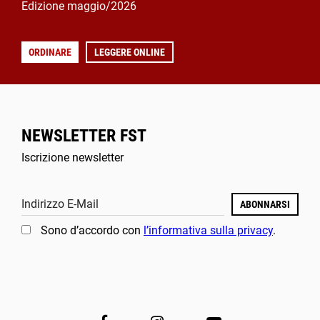
Edizione maggio/2026
ORDINARE
LEGGERE ONLINE
NEWSLETTER FST
Iscrizione newsletter
Indirizzo E-Mail
ABONNARSI
Sono d’accordo con
l’informativa sulla privacy
.