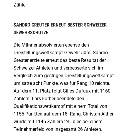
Zähler.
SANDRO GREUTER ERNEUT BESTER SCHWEIZER
GEWEHRSCHÜTZE
Die Männer absolvierten ebenso den
Dreistellungswettkampf Gewehr 50m. Sandro
Greuter erzielte erneut das beste Resultat der
Schweizer Athleten und verbesserte sich im
Vergleich zum gestrigen Dreistellungswettkampf
um satte acht Punkte, was für Rang 10 reichte.
Auf dem 11. Platz folgt Gilles Dufaux mit 1160
Zählern. Lars Färber beendete den
Qualifikationswettkampf mit einem Total von
1155 Punkten auf dem 18. Rang, Christan Alther
wurde mit 1146 Zählern 24., dies bei einem
Teilnehmerfeld von insgesamt 26 Athleten.