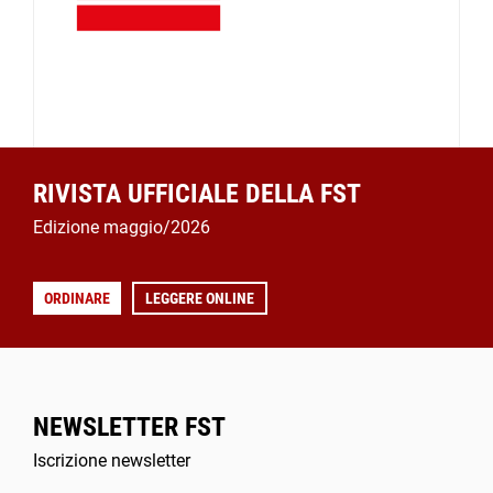
RIVISTA UFFICIALE DELLA FST
Edizione maggio/2026
ORDINARE
LEGGERE ONLINE
NEWSLETTER FST
Iscrizione newsletter