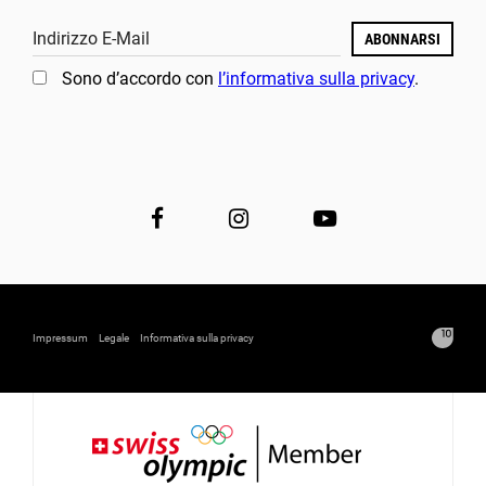
Indirizzo E-Mail
ABONNARSI
Sono d’accordo con
l’informativa sulla privacy
.
Impressum
Legale
Informativa sulla privacy