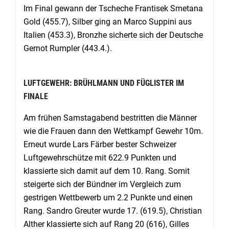
Im Final gewann der Tscheche Frantisek Smetana
Gold (455.7), Silber ging an Marco Suppini aus
Italien (453.3), Bronzhe sicherte sich der Deutsche
Gernot Rumpler (443.4.).
LUFTGEWEHR: BRÜHLMANN UND FÜGLISTER IM
FINALE
Am frühen Samstagabend bestritten die Männer
wie die Frauen dann den Wettkampf Gewehr 10m.
Erneut wurde Lars Färber bester Schweizer
Luftgewehrschütze mit 622.9 Punkten und
klassierte sich damit auf dem 10. Rang. Somit
steigerte sich der Bündner im Vergleich zum
gestrigen Wettbewerb um 2.2 Punkte und einen
Rang. Sandro Greuter wurde 17. (619.5), Christian
Alther klassierte sich auf Rang 20 (616), Gilles