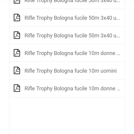
Rifle Trophy Bologna fucile 50m 3x40 donne
Rifle Trophy Bologna fucile 50m 3x40 uomini qualifica
Rifle Trophy Bologna fucile 50m 3x40 uomini finale
Rifle Trophy Bologna fucile 10m donne qualifica
Rifle Trophy Bologna fucile 10m uomini
Rifle Trophy Bologna fucile 10m donne finale