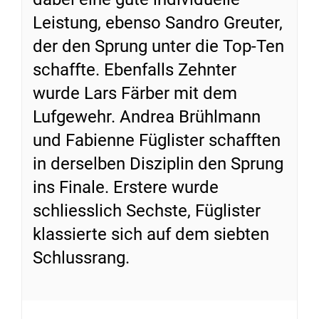
Leistung, ebenso Sandro Greuter,
der den Sprung unter die Top-Ten
schaffte. Ebenfalls Zehnter
wurde Lars Färber mit dem
Lufgewehr. Andrea Brühlmann
und Fabienne Füglister schafften
in derselben Disziplin den Sprung
ins Finale. Erstere wurde
schliesslich Sechste, Füglister
klassierte sich auf dem siebten
Schlussrang.