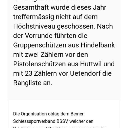
Gesamthaft wurde dieses Jahr
treffermässig nicht auf dem
Höchstniveau geschossen. Nach
der Vorrunde führten die
Gruppenschützen aus Hindelbank
mit zwei Zählern vor den
Pistolenschützen aus Huttwil und
mit 23 Zählern vor Uetendorf die
Rangliste an.
Die Organisation oblag dem Berner
Schiesssportverband BSSV, welcher den