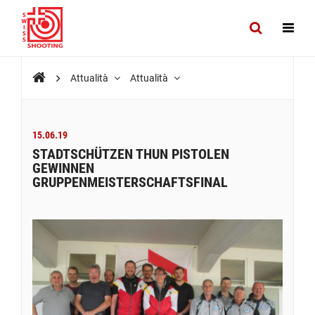
Attualità
Attualità
15.06.19
STADTSCHÜTZEN THUN PISTOLEN
GEWINNEN
GRUPPENMEISTERSCHAFTSFINAL