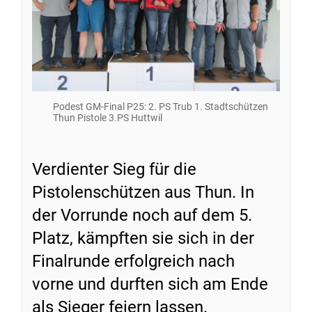
Podest GM-Final P25: 2. PS Trub 1. Stadtschützen
Thun Pistole 3.PS Huttwil
Verdienter Sieg für die
Pistolenschützen aus Thun. In
der Vorrunde noch auf dem 5.
Platz, kämpften sie sich in der
Finalrunde erfolgreich nach
vorne und durften sich am Ende
als Sieger feiern lassen.