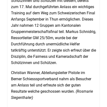
Schützinnen und Schützen mit diesem, bereits
zum 17. Mal durchgeführten Anlass ein wichtiges
Training auf dem Weg zum Schweizerischen Final
Anfangs September in Thun ermöglichen. Dieses
Jahr nahmen 12 Gruppen am Kantonalen
Gruppenmeisterschaftsfinal teil. Markus Schnidrig,
Ressortleiter GM 25/50m, wurde bei der
Durchführung durch unermüdliche Helfer
tatkräftig unterstützt. Er zeigte sich erfreut über die
Disziplin, die Fairness und Kameradschaft der
Schützinnen und Schützen.
Christian Wanner, Abteilungsleiter Pistole im
Berner Schiesssportverband nahm als Besucher
am Anlass teil und erfreute sich der guten
Resultate welche geschossen wurden.
(Rosmarie
Siegenthaler)