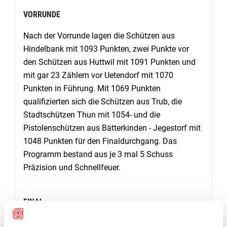
VORRUNDE
Nach der Vorrunde lagen die Schützen aus
Hindelbank mit 1093 Punkten, zwei Punkte vor
den Schützen aus Huttwil mit 1091 Punkten und
mit gar 23 Zählern vor Uetendorf mit 1070
Punkten in Führung. Mit 1069 Punkten
qualifizierten sich die Schützen aus Trub, die
Stadtschützen Thun mit 1054- und die
Pistolenschützen aus Bätterkinden - Jegestorf mit
1048 Punkten für den Finaldurchgang. Das
Programm bestand aus je 3 mal 5 Schuss
Präzision und Schnellfeuer.
FINAL
Den spannenden Final gewann das Quartett der