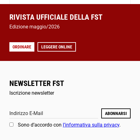
RIVISTA UFFICIALE DELLA FST
Edizione maggio/2026
ORDINARE
LEGGERE ONLINE
NEWSLETTER FST
Iscrizione newsletter
Indirizzo E-Mail
ABONNARSI
Sono d’accordo con
l’informativa sulla privacy
.