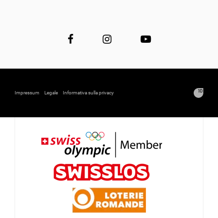
Impressum
Legale
Informativa sulla privacy