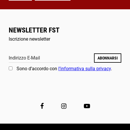
NEWSLETTER FST
Iscrizione newsletter
Indirizzo E-Mail
ABONNARSI
Sono d’accordo con
l’informativa sulla privacy
.