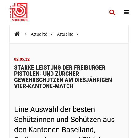
Attualità
Attualità
02.05.22
STARKE LEISTUNG DER FREIBURGER
PISTOLEN- UND ZÜRCHER
GEWEHRSCHÜTZEN AM DIESJÄHRIGEN
VIER-KANTONE-MATCH
Eine Auswahl der besten
Schützinnen und Schützen aus
den Kantonen Baselland,