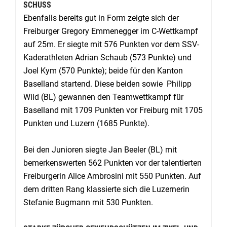
SCHUSS
Ebenfalls bereits gut in Form zeigte sich der
Freiburger Gregory Emmenegger im C-Wettkampf
auf 25m. Er siegte mit 576 Punkten vor dem SSV-
Kaderathleten Adrian Schaub (573 Punkte) und
Joel Kym (570 Punkte); beide für den Kanton
Baselland startend. Diese beiden sowie Philipp
Wild (BL) gewannen den Teamwett­kampf für
Baselland mit 1709 Punkten vor Freiburg mit 1705
Punkten und Luzern (1685 Punkte).
Bei den Junioren siegte Jan Beeler (BL) mit
bemerkenswerten 562 Punkten vor der talentierten
Freiburgerin Alice Ambrosini mit 550 Punkten. Auf
dem dritten Rang klas­sierte sich die Luzernerin
Stefanie Bugmann mit 530 Punkten.