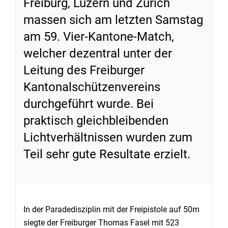
Freiburg, Luzern und Zürich
massen sich am letzten Samstag
am 59. Vier-Kantone-Match,
welcher dezentral unter der
Leitung des Freiburger
Kantonalschützenvereins
durchgeführt wurde. Bei
praktisch gleichbleibenden
Lichtverhältnissen wurden zum
Teil sehr gute Resultate erzielt.
In der Paradedisziplin mit der Freipistole auf 50m
siegte der Freiburger Thomas Fasel mit 523