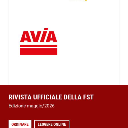
RIVISTA UFFICIALE DELLA FST
Edizione maggio/2026
ORDINARE
LEGGERE ONLINE