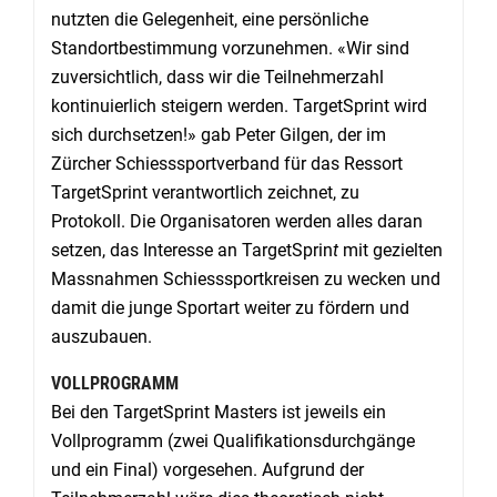
nutzten die Gelegenheit, eine persönliche
Standortbestimmung vorzunehmen. «Wir sind
zuversichtlich, dass wir die Teilnehmerzahl
kontinuierlich steigern werden. TargetSprint wird
sich durchsetzen!» gab Peter Gilgen, der im
Zürcher Schiesssportverband für das Ressort
TargetSprint verantwortlich zeichnet, zu
Protokoll. Die Organisatoren werden alles daran
setzen, das Interesse an TargetSprin
t
mit gezielten
Massnahmen Schiesssportkreisen zu wecken und
damit die junge Sportart weiter zu fördern und
auszubauen.
VOLLPROGRAMM
Bei den TargetSprint Masters ist jeweils ein
Vollprogramm (zwei Qualifikationsdurchgänge
und ein Final) vorgesehen. Aufgrund der