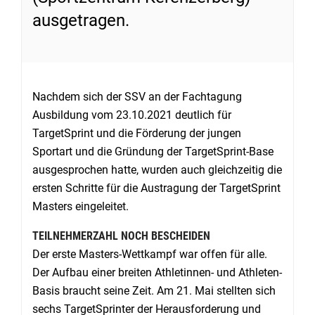
ausgetragen.
Nachdem sich der SSV an der Fachtagung
Ausbildung vom 23.10.2021 deutlich für
TargetSprint und die Förderung der jungen
Sportart und die Gründung der TargetSprint-Base
ausgesprochen hatte, wurden auch gleichzeitig die
ersten Schritte für die Austragung der TargetSprint
Masters eingeleitet.
TEILNEHMERZAHL NOCH BESCHEIDEN
Der erste Masters-Wettkampf war offen für alle.
Der Aufbau einer breiten Athletinnen- und Athleten-
Basis braucht seine Zeit. Am 21. Mai stellten sich
sechs TargetSprinter der Herausforderung und