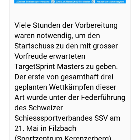
Viele Stunden der Vorbereitung
waren notwendig, um den
Startschuss zu den mit grosser
Vorfreude erwarteten
TargetSprint Masters zu geben.
Der erste von gesamthaft drei
geplanten Wettkämpfen dieser
Art wurde unter der Federführung
des Schweizer
Schiesssportverbandes SSV am
21. Mai in Filzbach
(Sportzentrum Kerenzerberg)