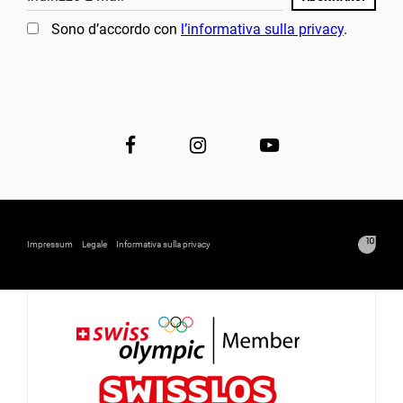
Sono d’accordo con
l’informativa sulla privacy
.
Impressum
Legale
Informativa sulla privacy