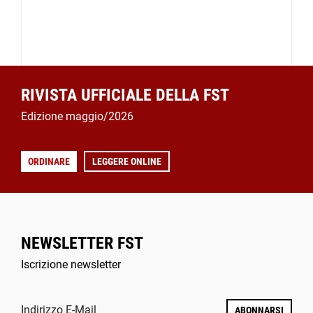
RIVISTA UFFICIALE DELLA FST
Edizione maggio/2026
ORDINARE
LEGGERE ONLINE
NEWSLETTER FST
Iscrizione newsletter
Indirizzo E-Mail
ABONNARSI