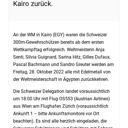
Kairo zurück.
An der WM in Kairo (EGY) waren die Schweizer
300m-Gewehrschützen bereits ab dem ersten
Wettkampftag erfolgreich. Weltmeisterin Anja
Senti, Silvia Guignard, Sarina Hitz, Gilles Dufaux,
Pascal Bachmann und Sandro Greuter werden am
Freitag, 28. Oktober 2022 alle mit Edelmetall von
der Weltmeisterschaft in Ägypten zurückkehren.
Die Schweizer Delegation landet voraussichtlich
um 18:00 Uhr mit Flug OS553 (Austrian Airlines)
aus Wien am Flughafen Zürich (voraussichtlich
Ankunft 1 – bitte Ankunftsmonitore vor Ort
beachten). Es sind alle herzlich eingeladen, die