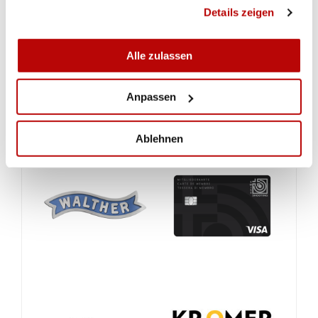
gesammelt haben.
Details zeigen
Alle zulassen
Anpassen
Ablehnen