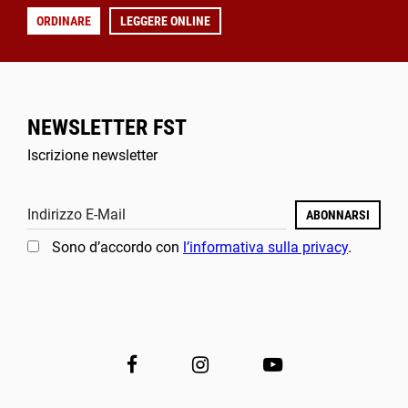
ORDINARE
LEGGERE ONLINE
NEWSLETTER FST
Iscrizione newsletter
Indirizzo E-Mail
ABONNARSI
Sono d’accordo con
l’informativa sulla privacy
.