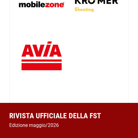
RIVISTA UFFICIALE DELLA FST
Edizione maggio/2026