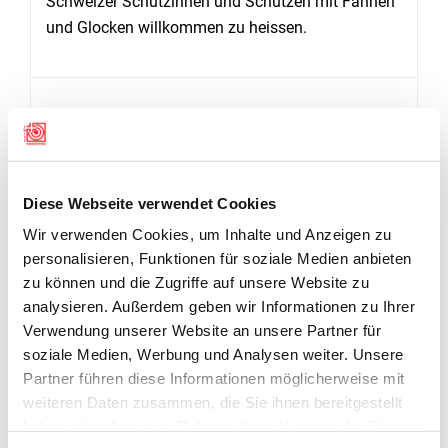
Schweizer Schützinnen und Schützen mit Fahnen
und Glocken willkommen zu heissen.
Diese Webseite verwendet Cookies
Wir verwenden Cookies, um Inhalte und Anzeigen zu
personalisieren, Funktionen für soziale Medien anbieten
zu können und die Zugriffe auf unsere Website zu
analysieren. Außerdem geben wir Informationen zu Ihrer
Verwendung unserer Website an unsere Partner für
soziale Medien, Werbung und Analysen weiter. Unsere
Partner führen diese Informationen möglicherweise mit
weiteren Daten zusammen, die Sie ihnen bereitgestellt
haben oder die sie im Rahmen Ihrer Nutzung der Dienste