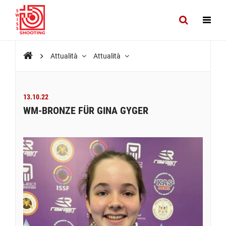
Attualità
Attualità
13.10.22
WM-BRONZE FÜR GINA GYGER