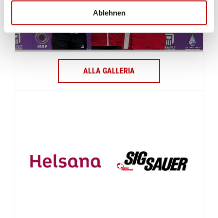
Ablehnen
ALLA GALLERIA