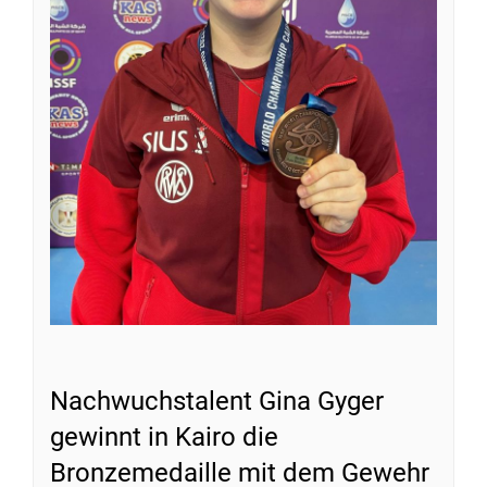
Nachwuchstalent Gina Gyger
gewinnt in Kairo die
Bronzemedaille mit dem Gewehr