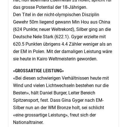
das grosse Potential der 18-Jährigen.
Den Titel in der nicht-olympischen Disziplin
Gewehr 50m liegend gewann Min Hou aus China
(624 Punkte; neuer Weltrekord), Silber ging an die
Deutsche Nele Stark (622.1). Gyger erzielte mit
620.5 Punkten übrigens 4.4 Zähler weniger als an
der EM in Polen. Mit der damaligen Leistung wäre
sie heute in Kairo Weltmeisterin geworden.
«GROSSARTIGE LEISTUNG»
«Bei diesen schwierigen Verhältnissen heute mit
Wind und vielen Lichtwechseln bestehen nur die
Besten», hält Daniel Burger, Leiter Bereich
Spitzensport, fest. Dass Gina Gyger nach EM-
Silber nun an der WM Bronze holt, sei schlicht
«eine grossartige Leistung», freut sich der
Nationaltrainer.