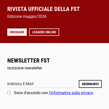
RIVISTA UFFICIALE DELLA FST
Edizione maggio/2026
ORDINARE
LEGGERE ONLINE
NEWSLETTER FST
Iscrizione newsletter
Indirizzo E-Mail
ABONNARSI
Sono d’accordo con
l’informativa sulla privacy
.