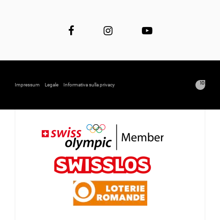
Impressum
Legale
Informativa sulla privacy