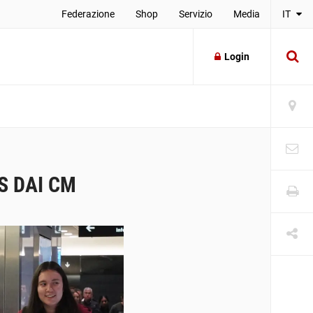
Federazione
Shop
Servizio
Media
IT
Login
S DAI CM