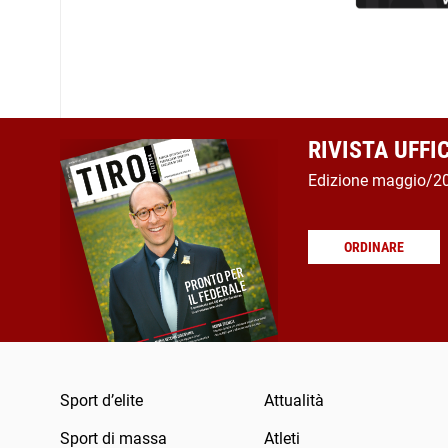
RIVISTA UFFI
Edizione maggio/2
ORDINARE
Sport d’elite
Attualità
Sport di massa
Atleti