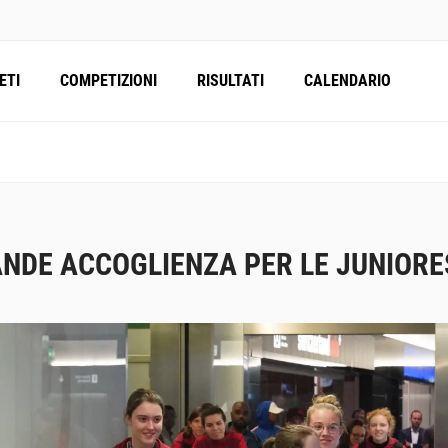
ETI
COMPETIZIONI
RISULTATI
CALENDARIO
NDE ACCOGLIENZA PER LE JUNIORE