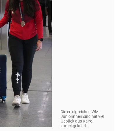
Die erfolgreichen WM-
Juniorinnen sind mit viel
Gepäck aus Kairo
zurückgekehrt.