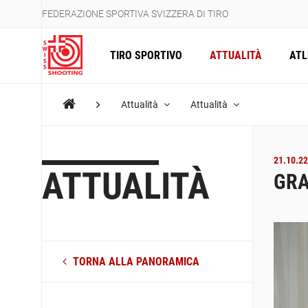
FEDERAZIONE SPORTIVA SVIZZERA DI TIRO
TIRO SPORTIVO
ATTUALITÀ
ATL
Attualità
Attualità
21.10.22
ATTUALITÀ
GRA
TORNA ALLA PANORAMICA