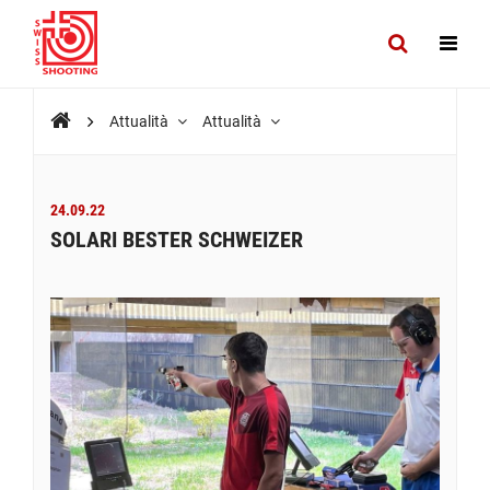
Attualità
Attualità
24.09.22
SOLARI BESTER SCHWEIZER