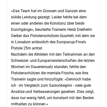
«Das Team hat im Grossen und Ganzen eine
solide Leistung gezeigt. Leider fehlte bei dem
einen oder anderen die Konstanz über beide
Durchgänge», beurteilte Trainerin Heidi Diethelm
Gerber das Pistolenschützen-Quartett, mit dem sie
in Lissabon anlässlich des Europacup-Finals
Pistole 25m antrat.
Nachdem die Athleten mit den Teilnahmen an den
Schweizer- und Europameisterschaften die letzten
Wochen im Dauereinsatz standen, fehlte den
Pistolenschützen die mentale Frische, wie ihre
Trainerin sagte und hinzufügte: «Dennoch habe
ich - im Vergleich zum Saisonbeginn - viele gute
Ansätze und Verbesserungen gesehen. Dies zeigt,
dass nur wenig fehlt, um konstant mit den Besten
mithalten zu können.»