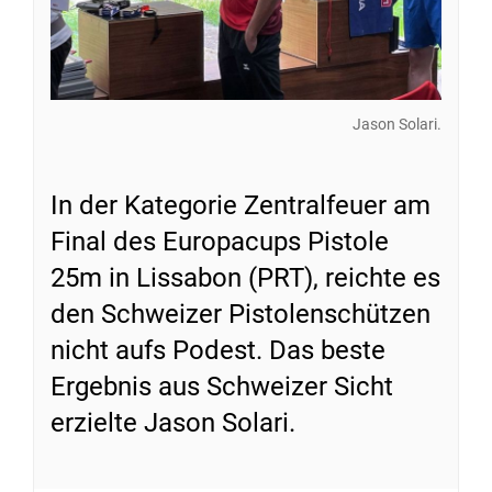
Jason Solari.
In der Kategorie Zentralfeuer am
Final des Europacups Pistole
25m in Lissabon (PRT), reichte es
den Schweizer Pistolenschützen
nicht aufs Podest. Das beste
Ergebnis aus Schweizer Sicht
erzielte Jason Solari.