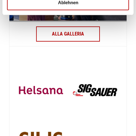
Ablehnen
ALLA GALLERIA