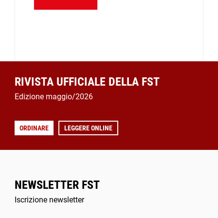
RIVISTA UFFICIALE DELLA FST
Edizione maggio/2026
ORDINARE
LEGGERE ONLINE
NEWSLETTER FST
Iscrizione newsletter