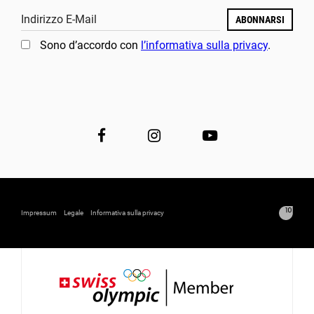
Indirizzo E-Mail
ABONNARSI
Sono d’accordo con
l’informativa sulla privacy
.
Impressum
Legale
Informativa sulla privacy