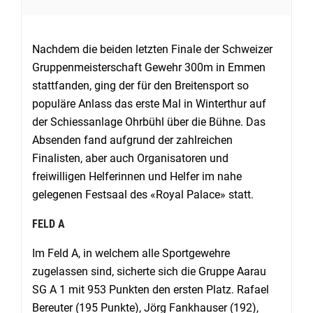
Nachdem die beiden letzten Finale der Schweizer
Gruppenmeisterschaft Gewehr 300m in Emmen
stattfanden, ging der für den Breitensport so
populäre Anlass das erste Mal in Winterthur auf
der Schiessanlage Ohrbühl über die Bühne. Das
Absenden fand aufgrund der zahlreichen
Finalisten, aber auch Organisatoren und
freiwilligen Helferinnen und Helfer im nahe
gelegenen Festsaal des «Royal Palace» statt.
FELD A
Im Feld A, in welchem alle Sportgewehre
zugelassen sind, sicherte sich die Gruppe Aarau
SG A 1 mit 953 Punkten den ersten Platz. Rafael
Bereuter (195 Punkte), Jörg Fankhauser (192),