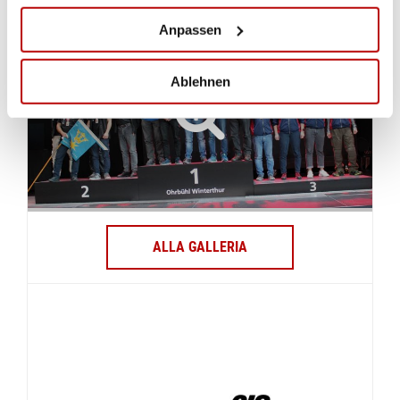
Anpassen
Ablehnen
ALLA GALLERIA