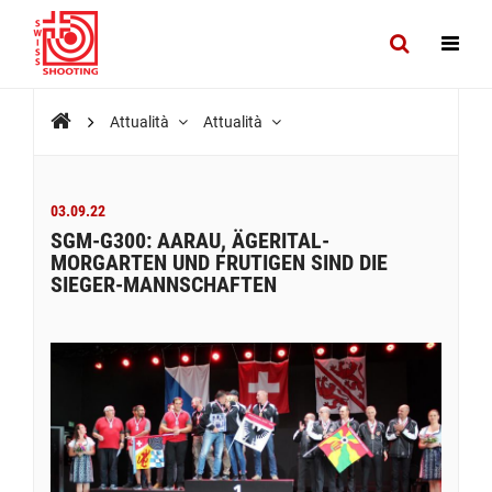
Attualità
Attualità
03.09.22
SGM-G300: AARAU, ÄGERITAL-
MORGARTEN UND FRUTIGEN SIND DIE
SIEGER-MANNSCHAFTEN