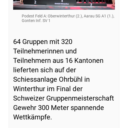
Podest Feld A: Oberwinterthur (2.), Aarau SG A1 (1.),
Gonten Inf. SV 1
64 Gruppen mit 320
Teilnehmerinnen und
Teilnehmern aus 16 Kantonen
lieferten sich auf der
Schiessanlage Ohrbühl in
Winterthur im Final der
Schweizer Gruppenmeisterschaft
Gewehr 300 Meter spannende
Wettkämpfe.