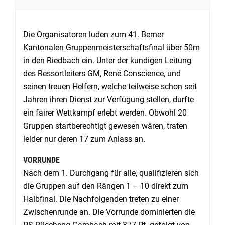
Die Organisatoren luden zum 41. Berner
Kantonalen Gruppenmeisterschaftsfinal über 50m
in den Riedbach ein. Unter der kundigen Leitung
des Ressortleiters GM, René Conscience, und
seinen treuen Helfern, welche teilweise schon seit
Jahren ihren Dienst zur Verfügung stellen, durfte
ein fairer Wettkampf erlebt werden. Obwohl 20
Gruppen startberechtigt gewesen wären, traten
leider nur deren 17 zum Anlass an.
VORRUNDE
Nach dem 1. Durchgang für alle, qualifizieren sich
die Gruppen auf den Rängen 1 – 10 direkt zum
Halbfinal. Die Nachfolgenden treten zu einer
Zwischenrunde an. Die Vorrunde dominierten die