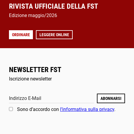
RIVISTA UFFICIALE DELLA FST
Edizione maggio/2026
ORDINARE
LEGGERE ONLINE
NEWSLETTER FST
Iscrizione newsletter
Indirizzo E-Mail
ABONNARSI
Sono d’accordo con
l’informativa sulla privacy
.