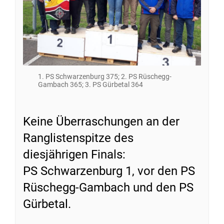
1. PS Schwarzenburg 375; 2. PS Rüschegg-
Gambach 365; 3. PS Gürbetal 364
Keine Überraschungen an der
Ranglistenspitze des
diesjährigen Finals:
PS Schwarzenburg 1, vor den PS
Rüschegg-Gambach und den PS
Gürbetal.