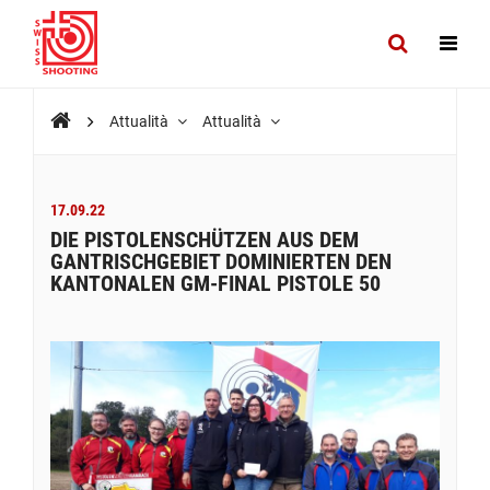
Attualità
Attualità
17.09.22
DIE PISTOLENSCHÜTZEN AUS DEM
GANTRISCHGEBIET DOMINIERTEN DEN
KANTONALEN GM-FINAL PISTOLE 50