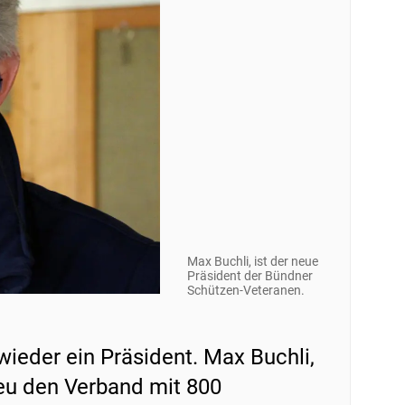
Max Buchli, ist der neue
Präsident der Bündner
Schützen-Veteranen.
ieder ein Präsident. Max Buchli,
neu den Verband mit 800