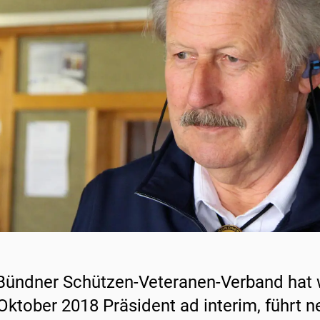
Bündner Schützen-Veteranen-Verband hat w
 Oktober 2018 Präsident ad interim, führt 