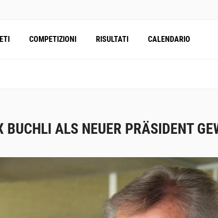
ETI
COMPETIZIONI
RISULTATI
CALENDARIO
 BUCHLI ALS NEUER PRÄSIDENT GE