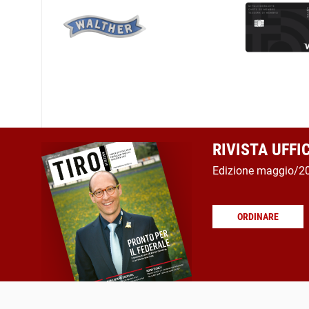
RIVISTA UFFI
Edizione maggio/2
ORDINARE