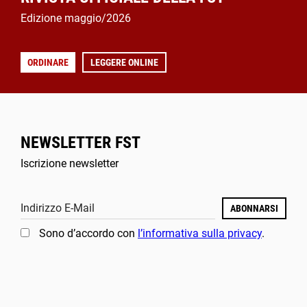
Edizione maggio/2026
ORDINARE
LEGGERE ONLINE
NEWSLETTER FST
Iscrizione newsletter
Indirizzo E-Mail
ABONNARSI
Sono d’accordo con
l’informativa sulla privacy
.