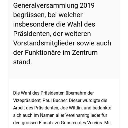
Generalversammlung 2019
begrüssen, bei welcher
insbesondere die Wahl des
Präsidenten, der weiteren
Vorstandsmitglieder sowie auch
der Funktionäre im Zentrum
stand.
Die Wahl des Präsidenten übernahm der
Vizepräsident, Paul Bucher. Dieser würdigte die
Arbeit des Präsidenten, Joe Wittlin, und bedankte
sich auch im Namen aller Vereinsmitglieder für
den grossen Einsatz zu Gunsten des Vereins. Mit