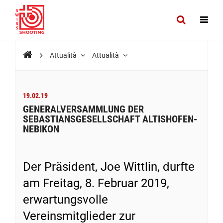
Attualità
Attualità
19.02.19
GENERALVERSAMMLUNG DER
SEBASTIANSGESELLSCHAFT ALTISHOFEN-
NEBIKON
Der Präsident, Joe Wittlin, durfte
am Freitag, 8. Februar 2019,
erwartungsvolle
Vereinsmitglieder zur