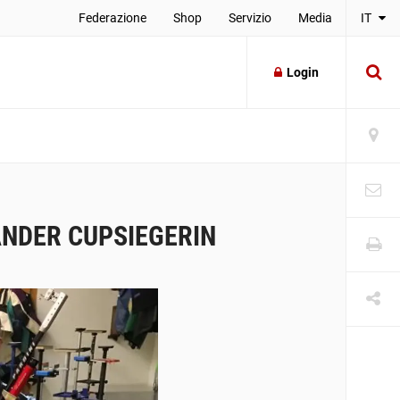
Federazione
Shop
Servizio
Media
IT
Login
NDER CUPSIEGERIN