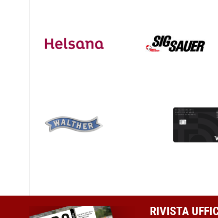
RIVISTA UFFI