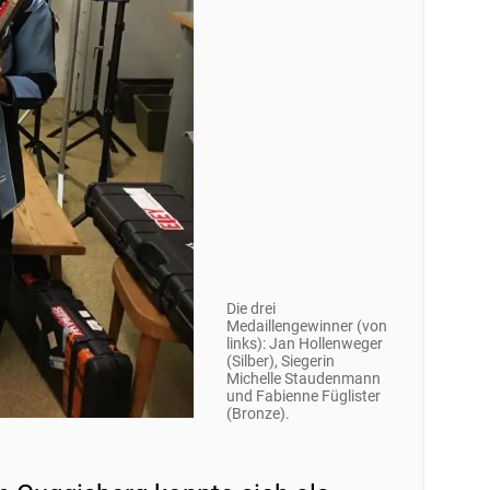
Die drei
Medaillengewinner (von
links): Jan Hollenweger
(Silber), Siegerin
Michelle Staudenmann
und Fabienne Füglister
(Bronze).