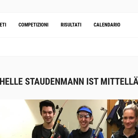
ETI
COMPETIZIONI
RISULTATI
CALENDARIO
HELLE STAUDENMANN IST MITTELLÄ