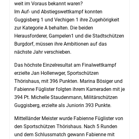
weit im Voraus bekannt waren?
Im Auf- und Abstiegswettkampf konnten
Guggisberg 1 und Vechigen 1 ihre Zugehörigkeit
zur Kategorie A behalten. Die beiden
Herausforderer, Gampelen1 und die Stadtschützen
Burgdorf, müssen ihre Ambitionen auf das
nächste Jahr verschieben.
Das höchste Einzelresultat am Finalwettkampf
erzielte Jan Hollenwger, Sportschützen
Thörishaus, mit 396 Punkten. Marina Bösiger und
Fabienne Füglister folgten ihrem Kameraden mit je
394 Pt. Michelle Staudenmann, Militärschützen
Guggisberg, erzielte als Juniorin 393 Punkte.
Mittelländer Meister wurde Fabienne Füglister von
den Sportschützen Thörishaus. Nach 5 Runden
und dem Schlussmatch gewann Fabienne mit