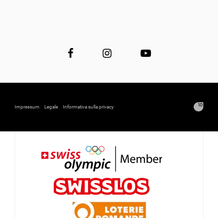
Impressum
Legale
Informativa sulla privacy