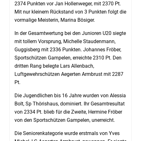
2374 Punkten vor Jan Hollenweger, mit 2370 Pt.
Mit nur kleinem Rückstand von 3 Punkten folgt die
vormalige Meisterin, Marina Bösiger.
In der Gesamtwertung bei den Junioren U20 siegte
mit tollem Vorsprung, Michelle Staudenmann,
Guggisberg mit 2336 Punkten. Johannes Fröber,
Sportschützen Gampelen, erreichte 2310 Pt. Den
dritten Rang belegte Lars Allenbach,
Luftgewehrschützen Aegerten Armbrust mit 2287
Pt.
Die Jugendlichen bis 16 Jahre wurden von Alessia
Bolt, Sp Thörishaus, dominiert. Ihr Gesamtresultat
von 2334 Pt. blieb für die Zweite, Hermine Fröber
von den Sportschützen Gampelen, unerreicht.
Die Seniorenkategorie wurde erstmals von Yves