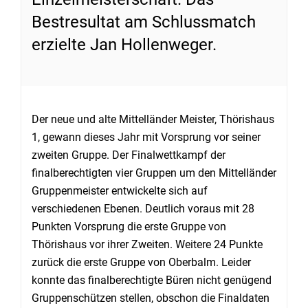
Bestresultat am Schlussmatch
erzielte Jan Hollenweger.
Der neue und alte Mittelländer Meister, Thörishaus
1, gewann dieses Jahr mit Vorsprung vor seiner
zweiten Gruppe. Der Finalwettkampf der
finalberechtigten vier Gruppen um den Mittelländer
Gruppenmeister entwickelte sich auf
verschiedenen Ebenen. Deutlich voraus mit 28
Punkten Vorsprung die erste Gruppe von
Thörishaus vor ihrer Zweiten. Weitere 24 Punkte
zurück die erste Gruppe von Oberbalm. Leider
konnte das finalberechtigte Büren nicht genügend
Gruppenschützen stellen, obschon die Finaldaten