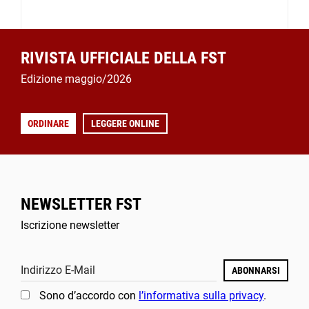
RIVISTA UFFICIALE DELLA FST
Edizione maggio/2026
ORDINARE
LEGGERE ONLINE
NEWSLETTER FST
Iscrizione newsletter
Indirizzo E-Mail
ABONNARSI
Sono d’accordo con
l’informativa sulla privacy
.