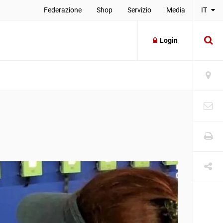
Federazione
Shop
Servizio
Media
IT
Login