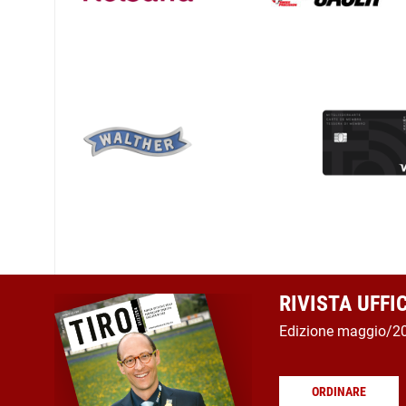
RIVISTA UFFI
Edizione maggio/2
ORDINARE