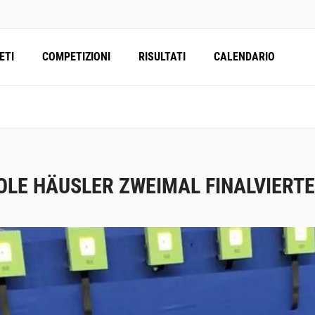
ETI
COMPETIZIONI
RISULTATI
CALENDARIO
OLE HÄUSLER ZWEIMAL FINALVIERTE