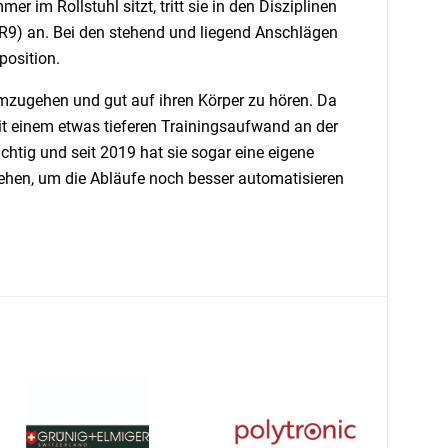
im Rollstuhl sitzt, tritt sie in den Disziplinen
(R9) an. Bei den stehend und liegend Anschlägen
position.
umzugehen und gut auf ihren Körper zu hören. Da
it einem etwas tieferen Trainingsaufwand an der
chtig und seit 2019 hat sie sogar eine eigene
hen, um die Abläufe noch besser automatisieren