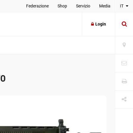
Federazione
Shop
Servizio
Media
IT
Login
TO