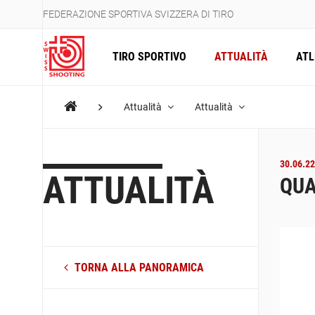
FEDERAZIONE SPORTIVA SVIZZERA DI TIRO
TIRO SPORTIVO
ATTUALITÀ
ATL
Attualità
Attualità
30.06.22
ATTUALITÀ
QUA
TORNA ALLA PANORAMICA