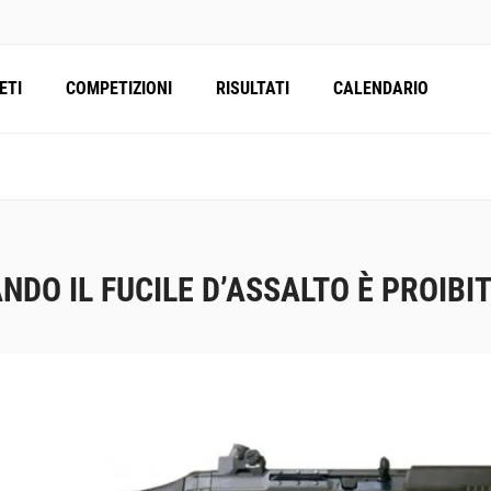
ETI
COMPETIZIONI
RISULTATI
CALENDARIO
NDO IL FUCILE D’ASSALTO È PROIBI