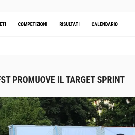
ETI
COMPETIZIONI
RISULTATI
CALENDARIO
FST PROMUOVE IL TARGET SPRINT