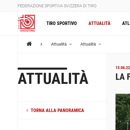
FEDERAZIONE SPORTIVA SVIZZERA DI TIRO
TIRO SPORTIVO
ATTUALITÀ
ATL
Attualità
Attualità
15.06.22
ATTUALITÀ
LA 
TORNA ALLA PANORAMICA