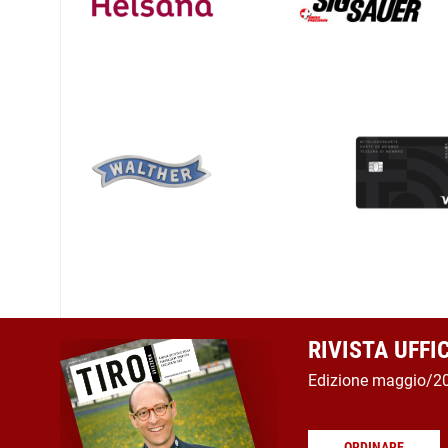
RIVISTA UFFI
Edizione maggio/2
ORDINARE