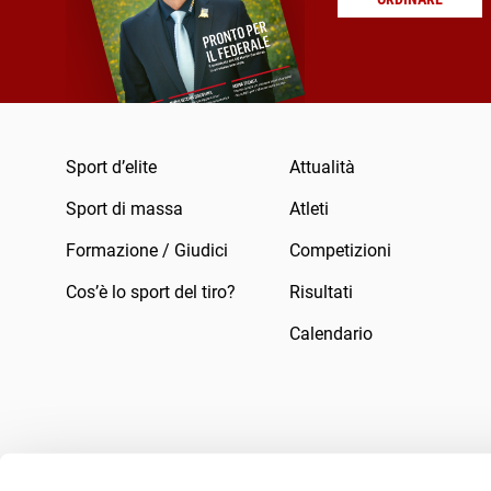
Sport d’elite
Attualità
Sport di massa
Atleti
Formazione / Giudici
Competizioni
Cos’è lo sport del tiro?
Risultati
Calendario