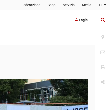
Federazione
Shop
Servizio
Media
IT
Login