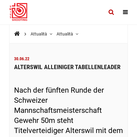
Attualità
Attualità
30.06.22
ALTERSWIL ALLEINIGER TABELLENLEADER
Nach der fünften Runde der
Schweizer
Mannschaftsmeisterschaft
Gewehr 50m steht
Titelverteidiger Alterswil mit dem