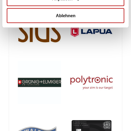
Ablehnen